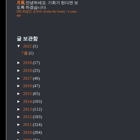
月風
안녕하세요. 기회가 된다면 보
도록 하겠습니다.
[책] 희랍인 조르바 (Zorba the Greek)
·
6 years
ago
글 보관함
▼
2021
(1)
7월
(1)
►
2019
(17)
►
2018
(25)
►
2017
(46)
►
2016
(47)
►
2015
(65)
►
2014
(103)
►
2013
(112)
►
2012
(183)
►
2011
(324)
►
2010
(204)