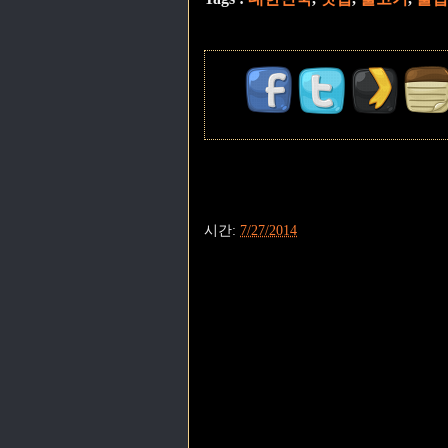
시간:
7/27/2014