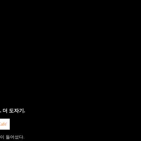
 더 도자기.
이 들어섰다.