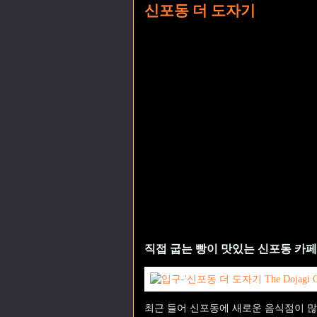
신포동 더 도자기
직접 굽는 빵이 맛있는 신포동 카페.
최근 들어 신포동에 새로운 음식점이 많