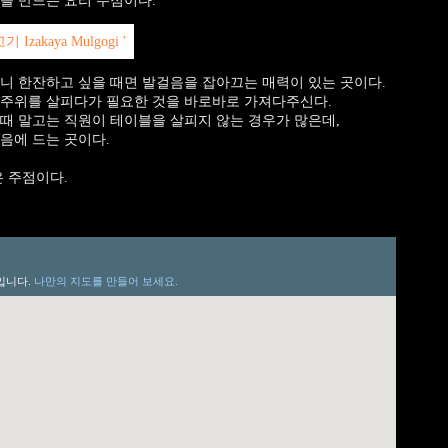
를 만드는 요리 주점이다.
니 한잔하고 싶을 때면 발걸음을 잡아끄는 매력이 있는 곳이다.
 주위를 살피다가 필요한 것을 바로바로 가져다주신다.
때 말고는 직원이 테이블을 살피지 않는 경우가 많은데,
음에 드는 곳이다.
은 주점이다.