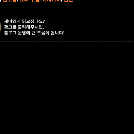
재미있게 읽으셨나요?
광고를 클릭해주시면,
블로그 운영에 큰 도움이 됩니다!