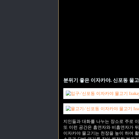
분위기 좋은 이자카야. 신포동 물고
지인들과 대화를 나누는 장소로 주로 
또 이런 공간은 흡연자와 비흡연자가 뒤
이자카야 물고기는 천장을 높이 하여 