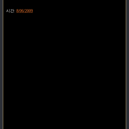
시간:
8/06/2009