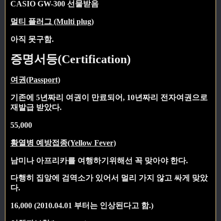
CASIO GW-300 선물받음
멀티 플러그 (Multi plug)
아직 못구함.
증명서등(Certification)
여권(Passport)
기존에 5년짜리 여권이 만료되어, 10년짜리 전자여권으로
재발급 받았다.
55,000
황열병 예방접종(Yellow Fever)
남미나 아프리카를 여행하기위해선 꼭 맞아야 한다.
다행히 집앞에 검역소가 있어서 멀리 가지 않고 싸게 맞았
다.
16,000 (2010.04.01 부터는 인상된다고 함.)