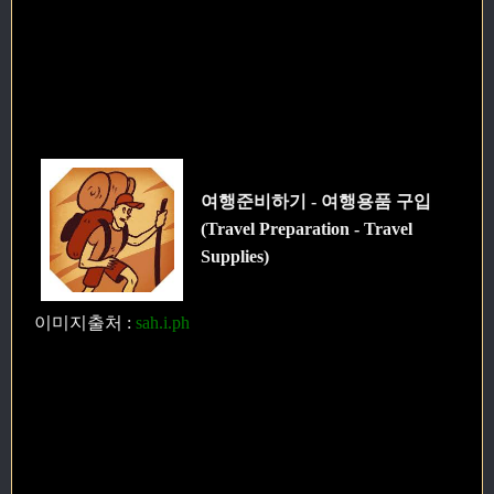
여행준비하기 - 여행용품 구입
(Travel Preparation - Travel
Supplies)
이미지출처
:
sah.i.ph