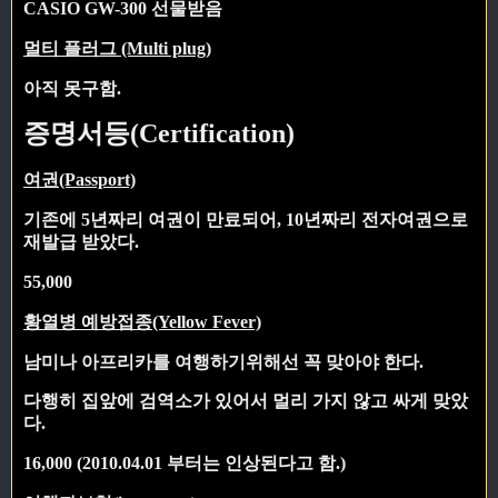
CASIO GW-300 선물받음
멀티 플러그 (Multi plug)
아직 못구함.
증명서등(Certification)
여권(Passport)
기존에 5년짜리 여권이 만료되어, 10년짜리 전자여권으로
재발급 받았다.
55,000
황열병 예방접종(Yellow Fever)
남미나 아프리카를 여행하기위해선 꼭 맞아야 한다.
다행히 집앞에 검역소가 있어서 멀리 가지 않고 싸게 맞았
다.
16,000 (2010.04.01 부터는 인상된다고 함.)