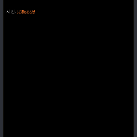
시간:
8/06/2009