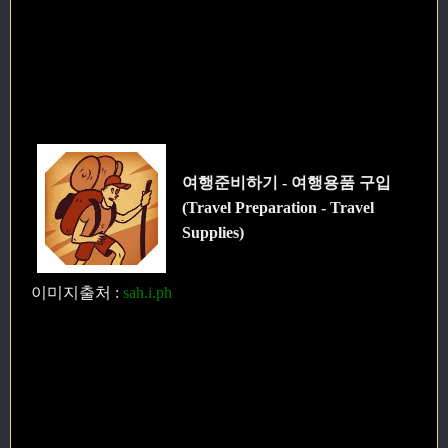
여행준비하기 - 여행용품 구입
(Travel Preparation - Travel
Supplies)
이미지출처
:
sah.i.ph