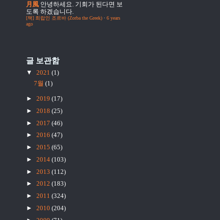
月風
안녕하세요. 기회가 된다면 보
도록 하겠습니다.
[책] 희랍인 조르바 (Zorba the Greek)
·
6 years
ago
글 보관함
▼
2021
(1)
7월
(1)
►
2019
(17)
►
2018
(25)
►
2017
(46)
►
2016
(47)
►
2015
(65)
►
2014
(103)
►
2013
(112)
►
2012
(183)
►
2011
(324)
►
2010
(204)