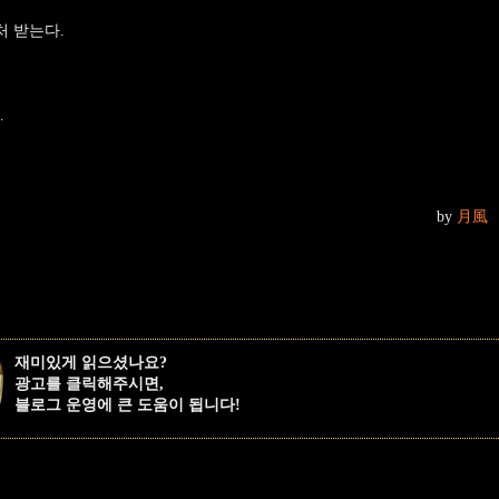
처 받는다.
.
by
月風
재미있게 읽으셨나요?
광고를 클릭해주시면,
블로그 운영에 큰 도움이 됩니다!