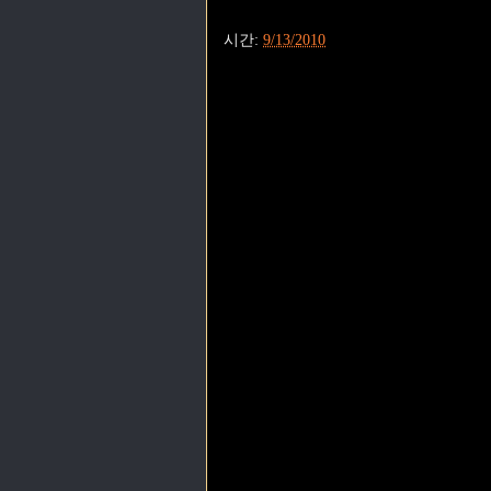
시간:
9/13/2010