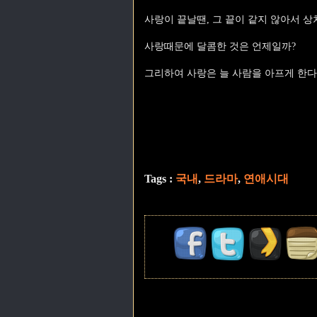
사랑이 끝날땐, 그 끝이 같지 않아서 상
사랑때문에 달콤한 것은 언제일까?
그리하여 사랑은 늘 사람을 아프게 한다
Tags :
국내
,
드라마
,
연애시대