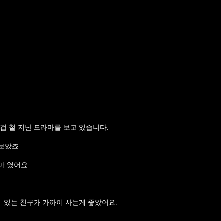
겁 철 지난 드라마를 보고 있습니다.
보았죠.
마 였어요.
 있는 친구가 가까이 사는게 좋았어요.