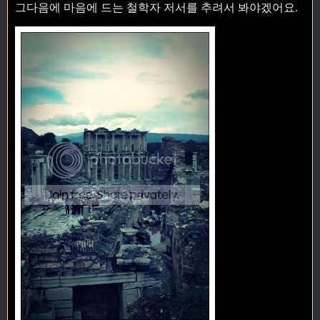
그다음에 마음에 드는 철학자 저서를 추려서 봐야겠어요.