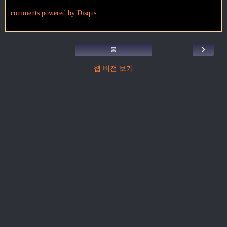
comments powered by
Disqus
›
홈
웹 버전 보기