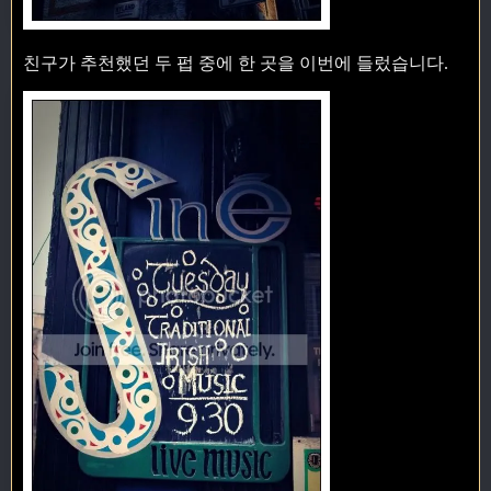
친구가 추천했던 두 펍 중에 한 곳을 이번에 들렀습니다.