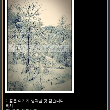
가끔은 여기가 생각날 것 같습니다.
특히