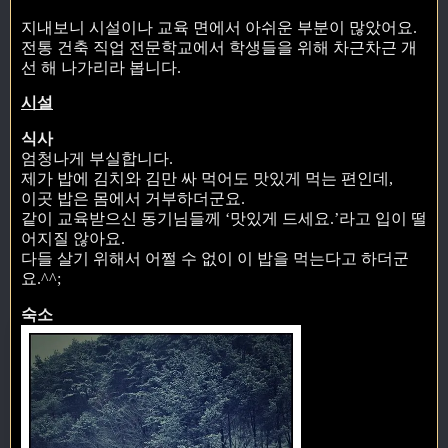
지내보니 시설이나 교육 면에서 아쉬운 부분이 많았어요.
전통 건축 직업 전문학교에서 학생들을 위해 차근차근 개
선 해 나가리라 봅니다.
시설
식사
엄청나게 부실합니다.
제가 밥에 김치와 김만 싸 먹어도 맛있게 먹는 편인데,
이곳 밥은 몸에서 거부하더군요.
같이 교육받으신 동기님들께 ‘맛있게 드세요.’라고 입이 떨
어지질 않아요.
다들 살기 위해서 어쩔 수 없이 이 밥을 먹는다고 하더군
요.^^;
숙소