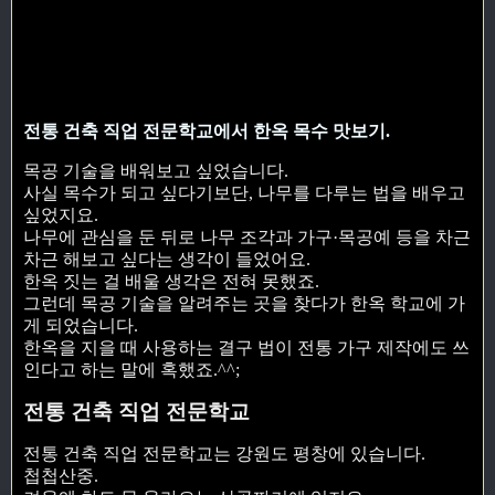
전통 건축 직업 전문학교에서 한옥 목수 맛보기.
목공 기술을 배워보고 싶었습니다.
사실 목수가 되고 싶다기보단, 나무를 다루는 법을 배우고
싶었지요.
나무에 관심을 둔 뒤로 나무 조각과 가구·목공예 등을 차근
차근 해보고 싶다는 생각이 들었어요.
한옥 짓는 걸 배울 생각은 전혀 못했죠.
그런데 목공 기술을 알려주는 곳을 찾다가 한옥 학교에 가
게 되었습니다.
한옥을 지을 때 사용하는 결구 법이 전통 가구 제작에도 쓰
인다고 하는 말에 혹했죠.^^;
전통 건축 직업 전문학교
전통 건축 직업 전문학교는 강원도 평창에 있습니다.
첩첩산중.