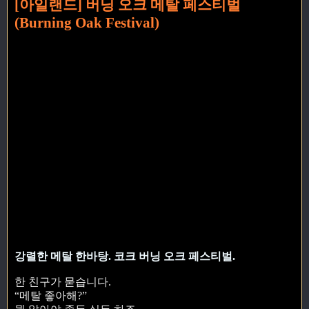
[아일랜드] 버닝 오크 메탈 페스티벌
(Burning Oak Festival)
강렬한 메탈 한바탕. 코크 버닝 오크 페스티벌.
한 친구가 묻습니다.
“메탈 좋아해?”