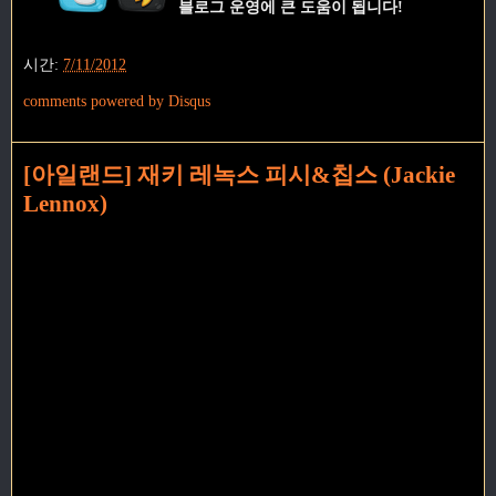
블로그 운영에 큰 도움이 됩니다!
시간:
7/11/2012
comments powered by
Disqus
[아일랜드] 재키 레녹스 피시&칩스 (Jackie
Lennox)