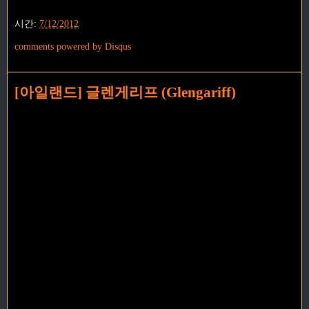
시간:
7/12/2012
comments powered by
Disqus
[아일랜드] 글렌게리프 (Glengariff)