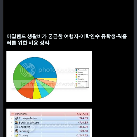
아일랜드 생활비가 궁금한 여행자·어학연수 유학생·워홀
러를 위한 비용 정리.