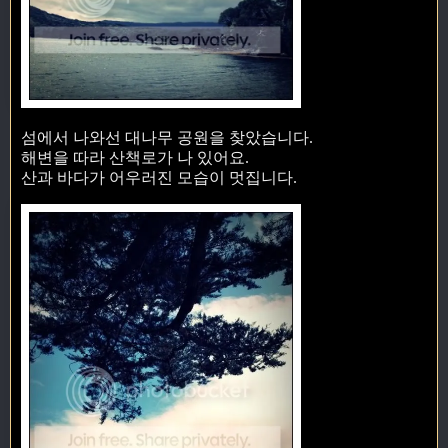
섬에서 나와선 대나무 공원을 찾았습니다.
해변을 따라 산책로가 나 있어요.
산과 바다가 어우러진 모습이 멋집니다.