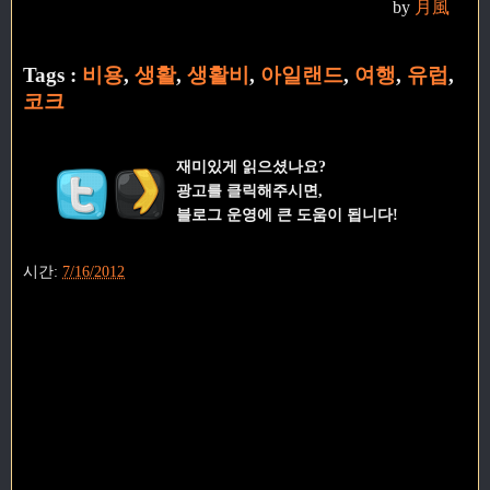
by
月風
Tags :
비용
,
생활
,
생활비
,
아일랜드
,
여행
,
유럽
,
코크
재미있게 읽으셨나요?
광고를 클릭해주시면,
블로그 운영에 큰 도움이 됩니다!
시간:
7/16/2012