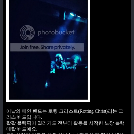
이날의 메인 밴드는 로팅 크러스트(Rotting Christ)라는 그
리스 밴드입니다.
팔팔 올림픽이 열리기도 전부터 활동을 시작한 노장 블랙
메탈 밴드에요.