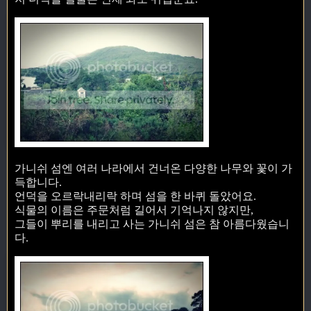
가니쉬 섬엔 여러 나라에서 건너온 다양한 나무와 꽃이 가
득합니다.
언덕을 오르락내리락 하며 섬을 한 바퀴 돌았어요.
식물의 이름은 주문처럼 길어서 기억나지 않지만,
그들이 뿌리를 내리고 사는 가니쉬 섬은 참 아름다웠습니
다.