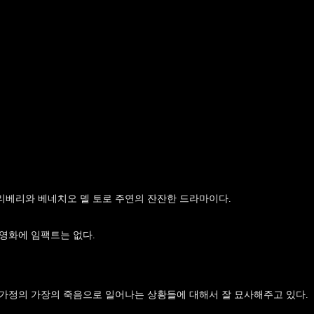
리베리와 베네치오 델 토로 주연의 잔잔한 드라마이다.
 영화에 임팩트는 없다.
 가정의 가장의 죽음으로 일어나는 상황들에 대해서 잘 묘사해주고 있다.