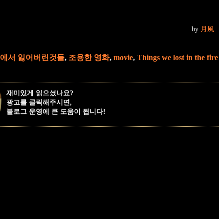
by
月風
속에서 잃어버린것들
,
조용한 영화
,
movie
,
Things we lost in the fire
재미있게 읽으셨나요?
광고를 클릭해주시면,
블로그 운영에 큰 도움이 됩니다!