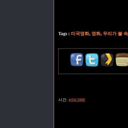
Tags :
미국영화
,
영화
,
우리가 불 
시간:
4/04/2008