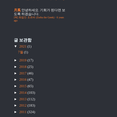
月風
안녕하세요. 기회가 된다면 보
도록 하겠습니다.
[책] 희랍인 조르바 (Zorba the Greek)
·
6 years
ago
글 보관함
▼
2021
(1)
7월
(1)
►
2019
(17)
►
2018
(25)
►
2017
(46)
►
2016
(47)
►
2015
(65)
►
2014
(103)
►
2013
(112)
►
2012
(183)
►
2011
(324)