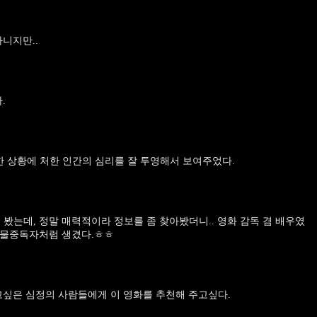
니지만..
.
 상황에 처한 인간의 심리를 잘 투영해서 보여주었다.
봤는데, 정말 매력적이라 정보를 좀 찾아봤더니.. 영화 감독 겸 배우였
 약물중독자처럼 생겼다.ㅎㅎ
고싶은 심정의 사람들에게 이 영화를 추천해 주고싶다.