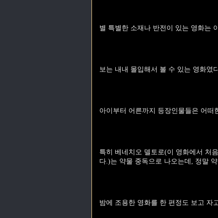
별 특별한 소재나 반전이 있는 영화는 아
보는 내내 몰입해서 볼 수 있는 영화였다
아이부터 어른까지 등장인물들은 어떠한
특히 베네치오 델토로(이 영화에서 처음 
다.)는 약물 중독으로 나오는데, 정말
밤에 조용한 영화를 한 편정도 보고 자