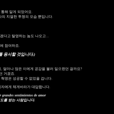
 통해 알게 되었어요.
라의 치열한 투쟁의 모습 뿐입니다.
겠다고 탈영하는 놈도 나오고...
에 참여하죠.
사가 나를 용서할 것입니다.)
이, 얼마나 많은 이에게 공감을 불러 일으켰던 걸까요?
던 거겠죠.
 혁명은 성공할 수 없었을 겁니다.
 기자에게 체게바라가 대답합니다.
r grandes sentimientos de amor
도를 받는 사람입니다.