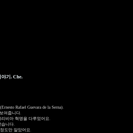
기. Che.
Rafael Guevara de la Serna).
 보여줍니다.
 볼리비아 혁명을 다루었어요.
봤습니다.
 정도만 알았어요.