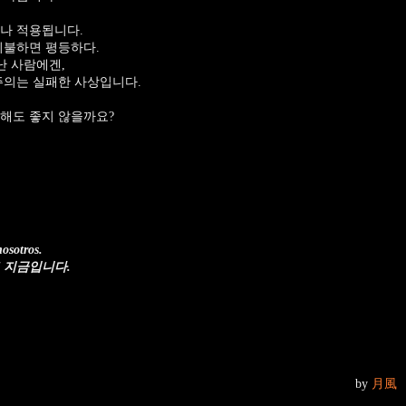
나 적용됩니다.
지불하면 평등하다.
난 사람에겐,
주의는 실패한 사상입니다.
해도 좋지 않을까요?
osotros.
 지금입니다.
by
月風