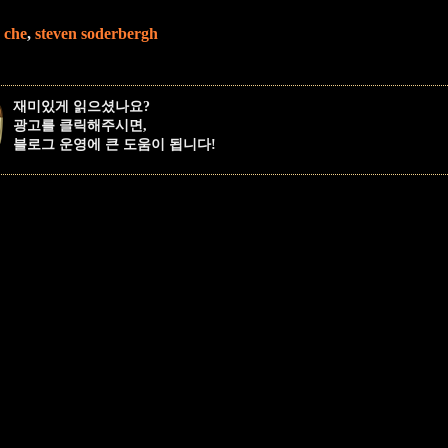
,
che
,
steven soderbergh
재미있게 읽으셨나요?
광고를 클릭해주시면,
블로그 운영에 큰 도움이 됩니다!