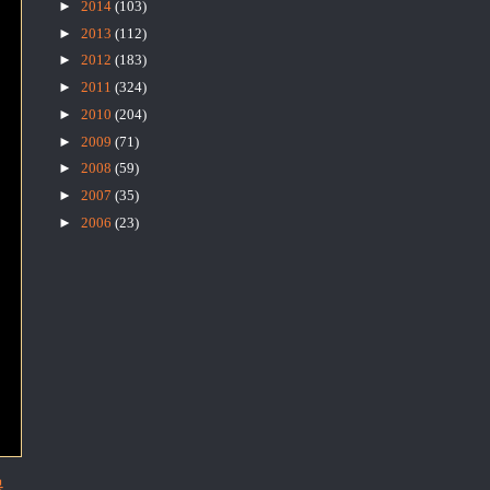
►
2014
(103)
►
2013
(112)
►
2012
(183)
►
2011
(324)
►
2010
(204)
►
2009
(71)
►
2008
(59)
►
2007
(35)
►
2006
(23)
물