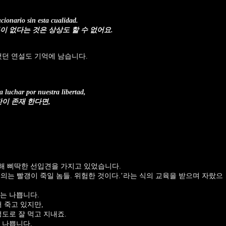
cionario sin esta cualidad.
이 없다는 것은 상상도 할 수 없어요.
했던 연설도 기억에 남습니다.
 luchar por nuestra libertad,
간이 존재 한다면,
해 삐딱한 선입견을 가지고 있었습니다.
의는 빨갱이 죽일 놈들. 위험한 것이다.’라는 식의 교육을 받으며 자랐으
는 나쁩니다.
 죽고 있지만,
도로 잘 먹고 지내죠.
 나쁩니다.