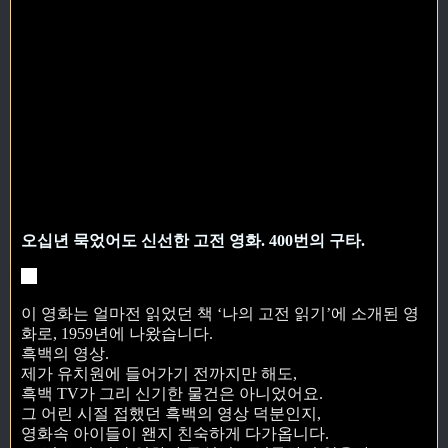
오십년 묵었어도 신선한 고전 영화. 400번의 구타.
이 영화는 얼마전 읽었던 책 ‘나의 고전 읽기’에 소개된 영
화로, 1959년에 나왔습니다.
흑백의 영상.
제가 유치원에 들어가기 전까지만 해도,
흑백 TV가 그리 신기한 물건은 아니었어요.
그 어린 시절 접했던 흑백의 영상 덕분인지,
영화속 아이들이 왠지 친숙하게 다가옵니다.