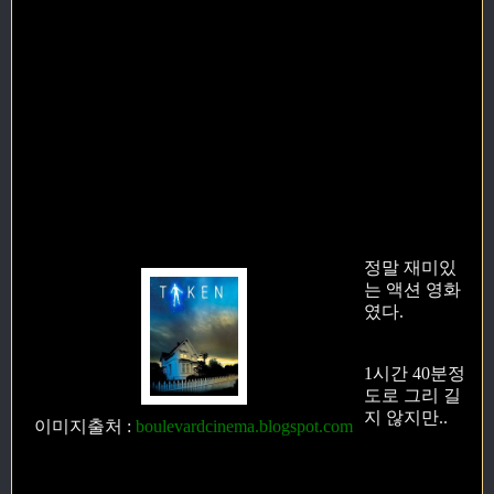
정말 재미있
는 액션 영화
였다.
1시간 40분정
도로 그리 길
지 않지만..
이미지출처
:
boulevardcinema.blogspot.com