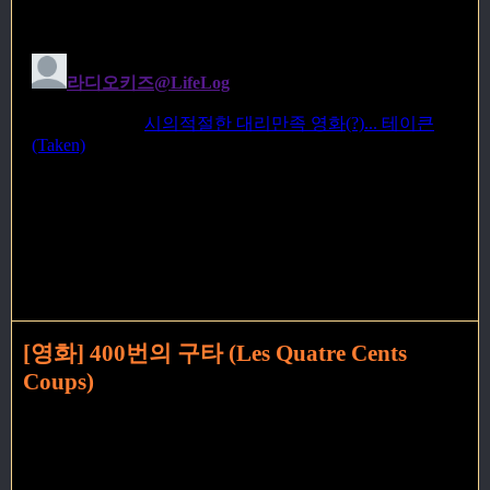
[영화] 400번의 구타 (Les Quatre Cents
Coups)