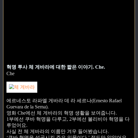
혁명 투사 체 게바라에 대한 짧은 이야기. Che.
Che
에르네스토 라파엘 게바라 데 라 세르나(Ernesto Rafael
Guevara de la Serna).
영화 Che에선 체 게바라의 혁명 생활을 보여줍니다.
1부에선 쿠바 혁명을 다루고, 2부에선 볼리비아 혁명을 다
루었어요.
사실 전 체 게바라의 이름만 겨우 들어봤습니다.
‘쿠바 혁명을 성공시킨 주요 인물이다.’ 정도만 알았어요.