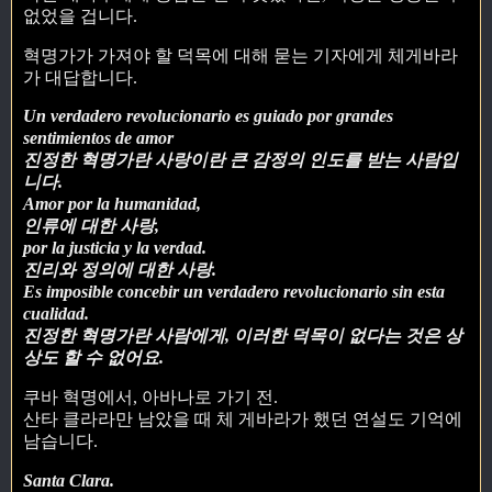
없었을 겁니다.
혁명가가 가져야 할 덕목에 대해 묻는 기자에게 체게바라
가 대답합니다.
Un verdadero revolucionario es guiado por grandes
sentimientos de amor
진정한 혁명가란 사랑이란 큰 감정의 인도를 받는 사람입
니다.
Amor por la humanidad,
인류에 대한 사랑,
por la justicia y la verdad.
진리와 정의에 대한 사랑.
Es imposible concebir un verdadero revolucionario sin esta
cualidad.
진정한 혁명가란 사람에게, 이러한 덕목이 없다는 것은 상
상도 할 수 없어요.
쿠바 혁명에서, 아바나로 가기 전.
산타 클라라만 남았을 때 체 게바라가 했던 연설도 기억에
남습니다.
Santa Clara.