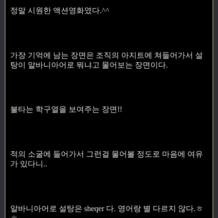
정말 시원한 액션영화였다.^^
가장 기억에 남는 장면은 조직의 아지트에 쳐들어가서 설
탕이 알바니아어로 뭐냐고 물어보는 장면이다.
불타는 학구열을 보여주는 장면!!
적의 소굴에 들어가서 그런걸 물어볼 정도로 마음에 여유
가 있다니..
알바니아어로 설탕은 sheqer 다. 영어랑 별 다르지 않다.ㅎ