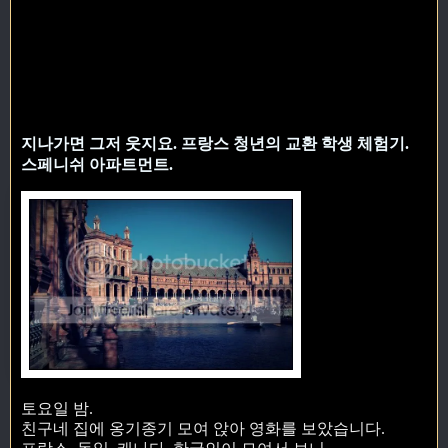
지나가면 그저 웃지요. 프랑스 청년의 교환 학생 체험기.
스페니쉬 아파트먼트.
토요일 밤.
친구네 집에 옹기종기 모여 앉아 영화를 보았습니다.