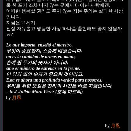
풀 한 포기 조차 나지 않는 곳에서 태어난 사람에겐,
어떠한 행복할 권리도 주지 않는 자본 주의는 실패한 사상
입니다.
지금은 21세기.
진정 자유롭고 평등한 사상 하나쯤 출현해도 좋지 않을까
요?
Lo que importa, enseñó el maestro,
무엇이 중요한지, 스승께 배웠습니다.
no es la cantidad de armas en mano,
손에 쥔 무기의 숫자가 아니라,
sino el número de estrellas en la frente.
이 앞의 별의 숫자가 중요한 것이라고.
Esta es ahora una profunda verdad para nosotros.
우리를 위한 뜻깊은 진리의 시간은 바로 지금입니다.
- José Julián Martí Pérez (호세 마르티)
by
月風
by
月風