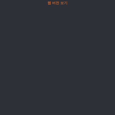
웹 버전 보기