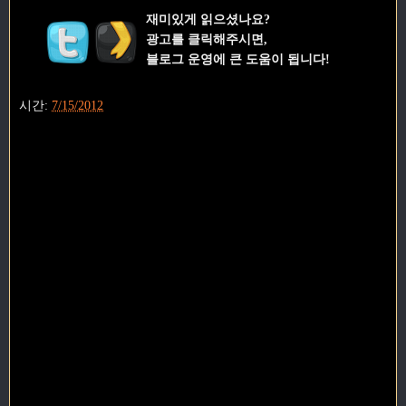
재미있게 읽으셨나요?
광고를 클릭해주시면,
블로그 운영에 큰 도움이 됩니다!
시간:
7/15/2012