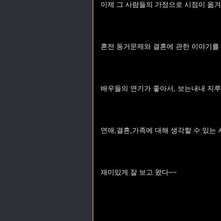
이제 그 사람들의 가정으로 시점이 옮겨
혼전 동거문제와 결혼에 관한 이야기를 
배우들의 연기가 좋아서, 보는내내 지루
연애,결혼,가족에 대해 생각할 수 있는
재미있게 잘 보고 왔다~~