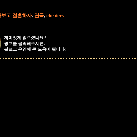
아보고 결혼하자
,
연극
,
cheaters
재미있게 읽으셨나요?
광고를 클릭해주시면,
블로그 운영에 큰 도움이 됩니다!