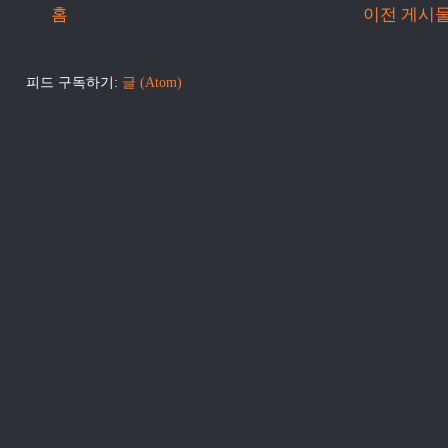
홈
이전 게시
피드 구독하기:
글 (Atom)