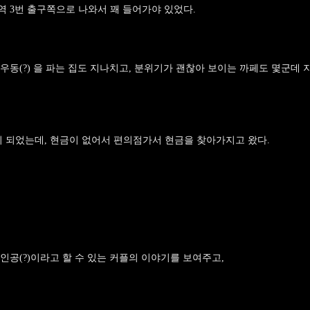
 3번 출구쪽으로 나와서 꽤 들어가야 있었다.
동(?) 을 파는 집도 지나치고, 분위기가 괜찮아 보이는 까페도 몇군데 
 되었는데, 현금이 없어서 편의점가서 현금을 찾아가지고 왔다.
인공(?)이라고 할 수 있는 커플의 이야기를 보여주고,