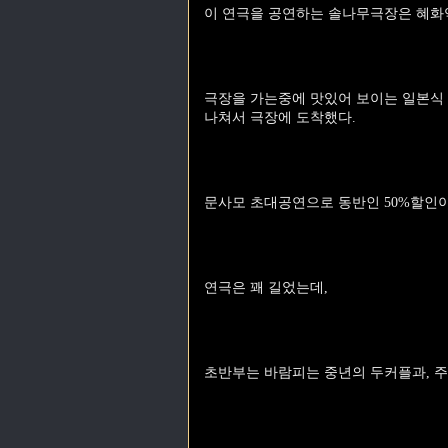
이 연극을 공연하는 솔나무극장은 혜화역
극장을 가는중에 맛있어 보이는 일본식 우
나쳐서 극장에 도착했다.
문사모 초대공연으로 동반인 50%할인이
연극은 꽤 길었는데,
초반부는 바람피는 중년의 두커플과, 주