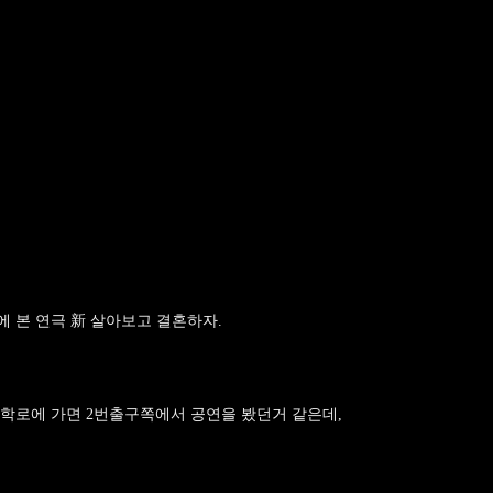
 본 연극 新 살아보고 결혼하자.
대학로에 가면 2번출구쪽에서 공연을 봤던거 같은데,