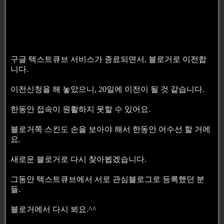
구글 텍스트큐브 서비스가 종료되면서, 블로거로 이전합
니다.
이전신청을 해 놓았으니, 20일에 이전이 될 것 같습니다.
한동안 접속이 원활하지 못할 수 있어요.
블로거쪽 스킨도 손을 보아야 해서 한동안 어수선 할 거에
요.
새로운 블로거로 다시 찾아뵙겠습니다.
그동안 텍스트큐브에서 서로 관심블로그로 등록했던 분
들.
블로거에서 다시 뵈요.^^