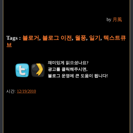
by
月風
Tags :
블로거
,
블로그 이전
,
월풍
,
일기
,
텍스트큐
브
재미있게 읽으셨나요?
광고를 클릭해주시면,
블로그 운영에 큰 도움이 됩니다!
시간:
12/19/2010