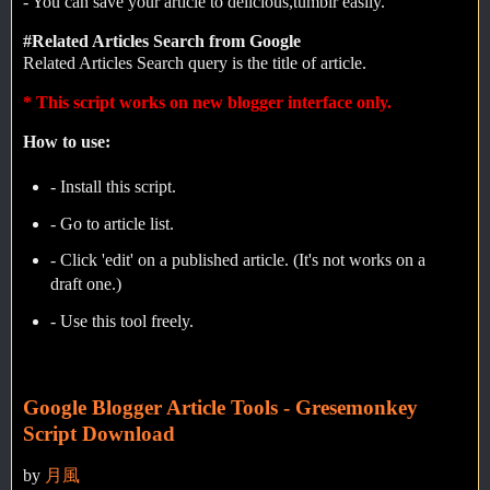
- You can save your article to delicious,tumblr easily.
#Related Articles Search from Google
Related Articles Search query is the title of article.
* This script works on new blogger interface only.
How to use:
- Install this script.
- Go to article list.
- Click 'edit' on a published article. (It's not works on a
draft one.)
- Use this tool freely.
Google Blogger Article Tools - Gresemonkey
Script Download
by
月風