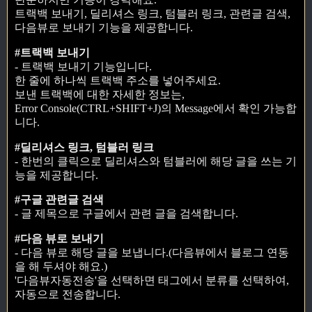
트랙백 보내기, 딜리셔스 링크, 텀블러 링크, 관련글 검색,
다음뷰로 보내기 기능을 제공합니다.
#트랙백 보내기
- 트랙백 보내기 기능입니다.
한 줄에 하나씩 트랙백 주소를 넣어주세요.
보낸 트랙백에 대한 자세한 정보는,
Error Console(CTRL+SHIFT+J)의 Message에서 확인 가능합
니다.
#딜리셔스 링크, 텀블러 링크
- 한번의 클릭으로 딜리셔스와 텀블러에 해당 글을 쓰는 기
능을 제공합니다.
#구글 관련글 검색
- 글 제목으로 구글에서 관련 글을 검색합니다.
#다음 뷰로 보내기
- 다음 뷰로 해당 글을 보냅니다.(다음뷰에서 블로그 연동
을 해 두셔야 해요.)
'다음뷰자동전송'을 선택하면 태그에서 분류를 선택하여,
자동으로 전송합니다.