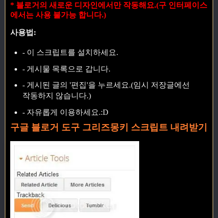
* 블로거의 새로운 디자인에서만 작동해요.(구 인터페이스
에서는 사용 불가능 합니다.)
사용법:
- 이 스크립트를 설치하세요.
- 게시물 목록으로 갑니다.
- 게시된 글의 '편집'을 누르세요.(임시 저장글에선
작동하지 않습니다.)
- 자유롭게 이용하세요.:D
구글 블로거 도구 그리즈몽키 스크립트 내려받기