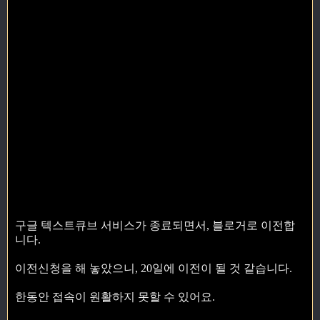
구글 텍스트큐브 서비스가 종료되면서, 블로거로 이전합
니다.
이전신청을 해 놓았으니, 20일에 이전이 될 것 같습니다.
한동안 접속이 원활하지 못할 수 있어요.