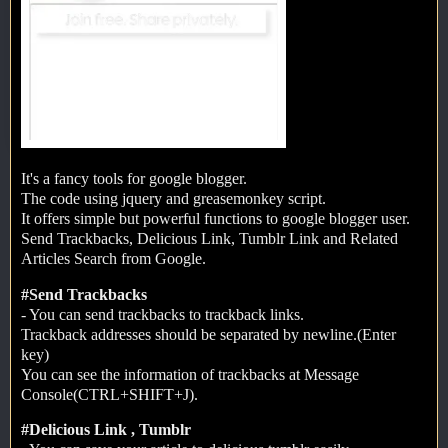
It's a fancy tools for google blogger.
The code using jquery and greasemonkey script.
It offers simple but powerful functions to google blogger user.
Send Trackbacks, Delicious Link, Tumblr Link and Related
Articles Search from Google.
#Send Trackbacks
- You can send trackbacks to trackback links.
Trackback addresses should be separated by newline.(Enter
key)
You can see the information of trackbacks at Message
Console(CTRL+SHIFT+J).
#Delicious Link , Tumblr