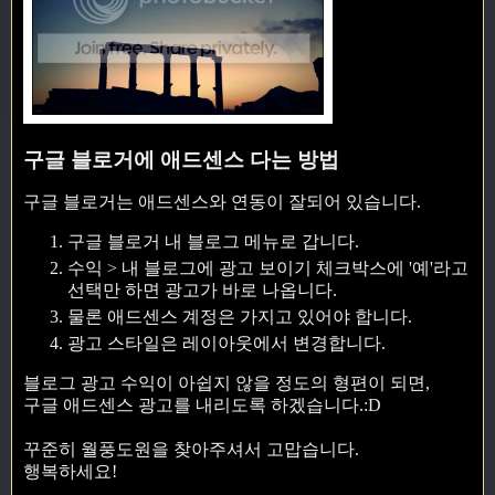
구글 블로거에 애드센스 다는 방법
구글 블로거는 애드센스와 연동이 잘되어 있습니다.
구글 블로거 내 블로그 메뉴로 갑니다.
수익 > 내 블로그에 광고 보이기 체크박스에 '예'라고
선택만 하면 광고가 바로 나옵니다.
물론 애드센스 계정은 가지고 있어야 합니다.
광고 스타일은 레이아웃에서 변경합니다.
블로그 광고 수익이 아쉽지 않을 정도의 형편이 되면,
구글 애드센스 광고를 내리도록 하겠습니다.:D
꾸준히 월풍도원을 찾아주셔서 고맙습니다.
행복하세요!