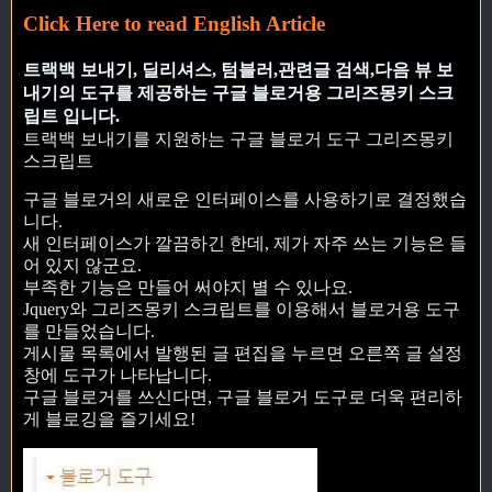
Click Here to read English Article
트랙백 보내기, 딜리셔스, 텀블러,관련글 검색,다음 뷰 보
내기의 도구를 제공하는 구글 블로거용 그리즈몽키 스크
립트 입니다.
트랙백 보내기를 지원하는 구글 블로거 도구 그리즈몽키
스크립트
구글 블로거의 새로운 인터페이스를 사용하기로 결정했습
니다.
새 인터페이스가 깔끔하긴 한데, 제가 자주 쓰는 기능은 들
어 있지 않군요.
부족한 기능은 만들어 써야지 별 수 있나요.
Jquery와 그리즈몽키 스크립트를 이용해서 블로거용 도구
를 만들었습니다.
게시물 목록에서 발행된 글 편집을 누르면 오른쪽 글 설정
창에 도구가 나타납니다.
구글 블로거를 쓰신다면, 구글 블로거 도구로 더욱 편리하
게 블로깅을 즐기세요!