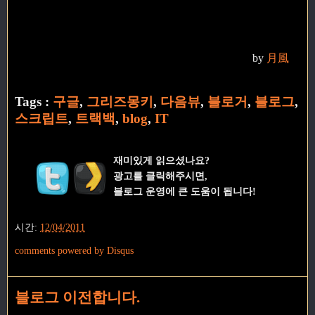
by
月風
Tags :
구글
,
그리즈몽키
,
다음뷰
,
블로거
,
블로그
,
스크립트
,
트랙백
,
blog
,
IT
재미있게 읽으셨나요?
광고를 클릭해주시면,
블로그 운영에 큰 도움이 됩니다!
시간:
12/04/2011
comments powered by
Disqus
블로그 이전합니다.