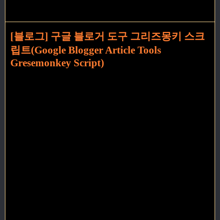
[블로그] 구글 블로거 도구 그리즈몽키 스크
립트(Google Blogger Article Tools
Gresemonkey Script)