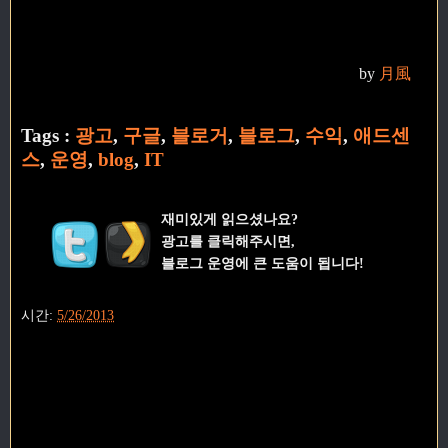
by
月風
Tags :
광고
,
구글
,
블로거
,
블로그
,
수익
,
애드센
스
,
운영
,
blog
,
IT
재미있게 읽으셨나요?
광고를 클릭해주시면,
블로그 운영에 큰 도움이 됩니다!
시간:
5/26/2013