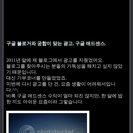
구글 블로거와 궁합이 맞는 광고. 구글 애드센스.
2011년 말에 제 블로그에서 광고를 지웠었어요.
블로그를 찾아주시는 분들의 가독성을 해치고 싶지 않았
기 때문입니다.
대신 기부코너를 만들었었죠.
이번에 다시 광고를 단 건, 요즘 생활이 어려워서입니
다.^^;
비록 구글 애드센스 수익이 얼마 되진 않지만, 한 달에 밥
한 끼도 아쉬운 요즘이라 그렇습니다.