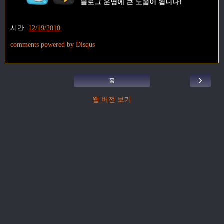
블로그 운영에 큰 도움이 됩니다!
시간:
12/19/2010
comments powered by
Disqus
›
홈
웹 버전 보기