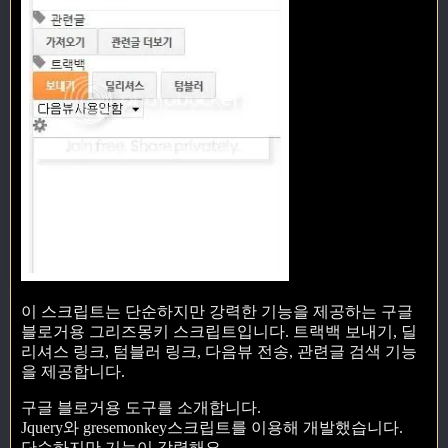
이 스크립트는 단순하지만 강력한 기능을 제공하는 구글
블로거용 그리즈몽키 스크립트입니다. 트랙백 보내기, 딜
리셔스 링크, 텀블러 링크, 다음뷰 전송, 관련글 검색 기능
을 제공합니다.
구글 블로거용 도구를 소개합니다.
Jquery와 gresemonkey스크립트를 이용해 개발했습니다.
단순하지만 기능이 강력해요.