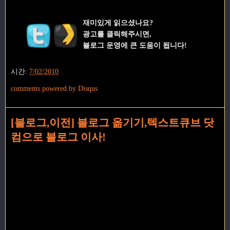
재미있게 읽으셨나요?
광고를 클릭해주시면,
블로그 운영에 큰 도움이 됩니다!
시간:
7/02/2010
comments powered by
Disqus
[블로그,이전] 블로그 옮기기,텍스트큐브 닷
컴으로 블로그 이사!