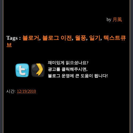
by
月風
Tags :
블로거
,
블로그 이전
,
월풍
,
일기
,
텍스트큐
브
재미있게 읽으셨나요?
광고를 클릭해주시면,
블로그 운영에 큰 도움이 됩니다!
시간:
12/19/2010