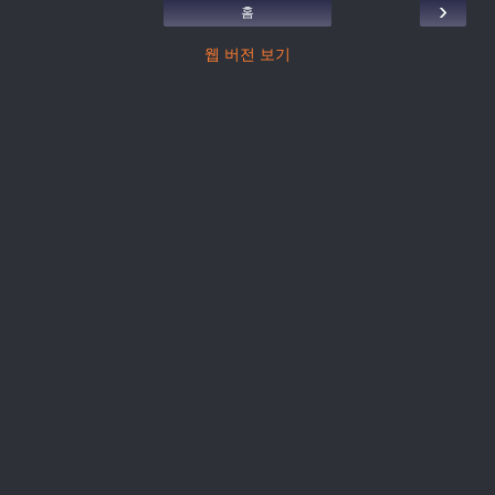
›
홈
웹 버전 보기