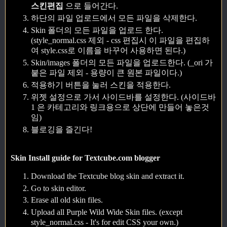
스킨편집
으로 들어간다.
하단의 파일 업로드에서 모든 파일을 삭제한다.
Skin 폴더의 모든 파일을 업로드 한다.
(style_normal.css 제외 - css 편집시 이 파일을 편집하
여 style.css로 이름을 바꾸어 사용하면 된다.)
Skin/images 폴더의 모든 파일을 업로드한다. (_ori 가
붙은 파일 제외 - 용량이 큰 원본 파일이다.)
적용하기 버튼을 눌러 스킨을 적용한다.
위젯 설정으로 가서 사이드바를 설정한다. (사이드바
1 은 카테고리와 링크용으로 상단에 만들어 놓은것
임)
블로깅을 즐긴다!
Skin Install guide for Textcube.com blogger
Download the Textcube blog skin and extract it.
Go to skin editor.
Erase all old skin files.
Upload all Purple Wild Wide Skin files. (except
style_normal.css - It's for edit CSS your own.)