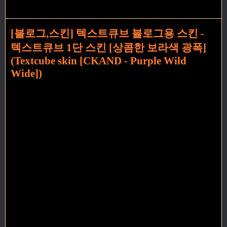
[블로그,스킨] 텍스트큐브 블로그용 스킨 -
텍스트큐브 1단 스킨 [상콤한 보라색 광폭]
(Textcube skin [CKAND - Purple Wild
Wide])