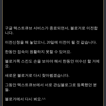
구글 텍스트큐브 서비스가 종료되면서, 블로거로 이전합
니다.
이전신청을 해 놓았으니, 20일에 이전이 될 것 같습니다.
한동안 접속이 원활하지 못할 수 있어요.
블로거쪽 스킨도 손을 보아야 해서 한동안 어수선 할 거에
요.
새로운 블로거로 다시 찾아뵙겠습니다.
그동안 텍스트큐브에서 서로 관심블로그로 등록했던 분
들.
블로거에서 다시 뵈요.^^