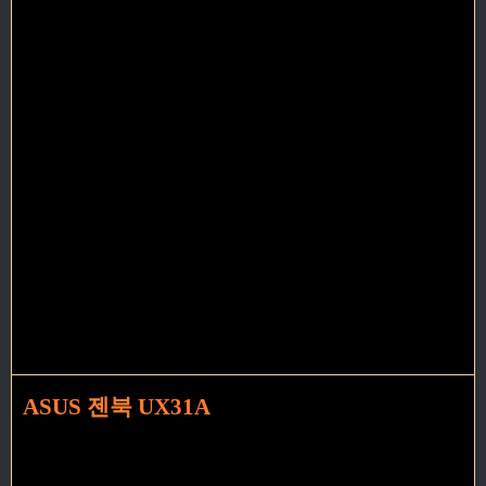
ASUS 젠북 UX31A