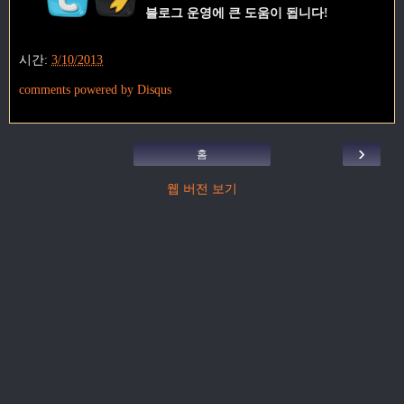
블로그 운영에 큰 도움이 됩니다!
시간:
3/10/2013
comments powered by
Disqus
›
홈
웹 버전 보기