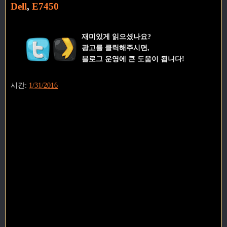
Dell
,
E7450
재미있게 읽으셨나요?
광고를 클릭해주시면,
블로그 운영에 큰 도움이 됩니다!
시간:
1/31/2016