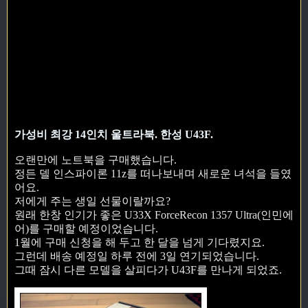
가성비 최강 14인치 울트라북. 한성 U43F.
오랜만에 노트북을 구매했습니다.
정든 델 인스파이론 11z를 떠나보내며 새로운 녀석을 들였
어요.
저에게 주는 생일 선물이랄까요?
원래 한창 인기가 좋은 U33X ForceRecon 1357 Ultra(인민에
어)를 구매할 예정이었습니다.
1월에 구매 신청을 해 두고 한 달을 넘게 기다렸지요.
그런데 배송 예정일 하루 전에 3일 연기되었습니다.
그때 잠시 다른 모델을 살피다가 U43F를 만나게 되었죠.