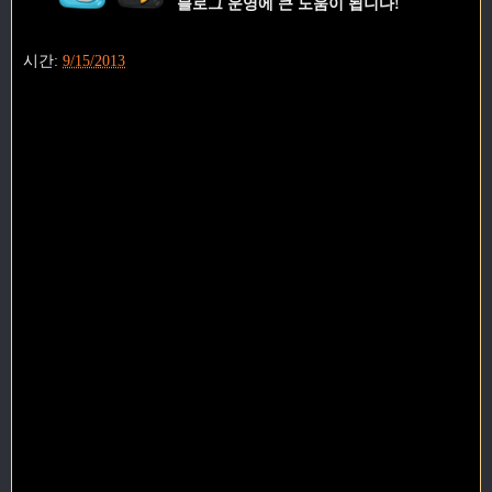
블로그 운영에 큰 도움이 됩니다!
시간:
9/15/2013