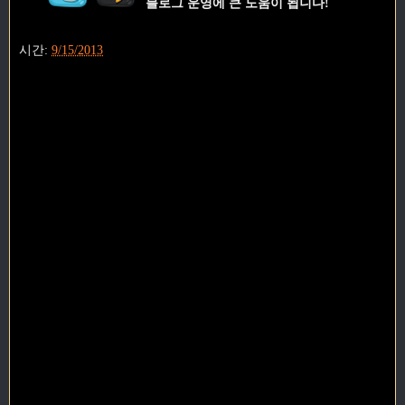
블로그 운영에 큰 도움이 됩니다!
시간:
9/15/2013