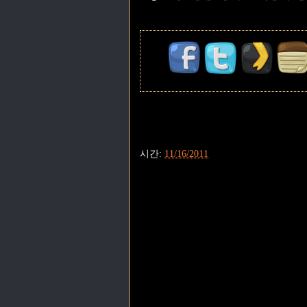
시간:
11/16/2011