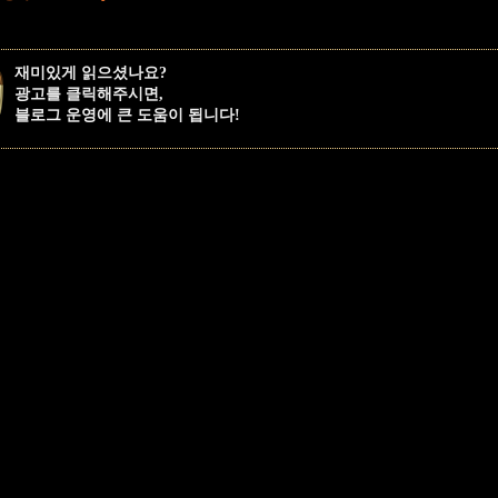
재미있게 읽으셨나요?
광고를 클릭해주시면,
블로그 운영에 큰 도움이 됩니다!