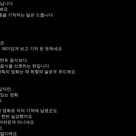
닙니다.
봐요.
이름을 기억하는 일은 드뭅니다.
죠.
를 재미있게 보고 기억 된 듯하네요.
턴트 음식보다,
 음식을 선호하는 편입니다.
감독의 영화는 제 취향의 슬로우 푸드에요.
같지만,
있는 영화.
.
국 영화로 저의 기억에 남겠군요.
 한번 실감했어요.
 어려운게 아니네요.
,
 말이에요.