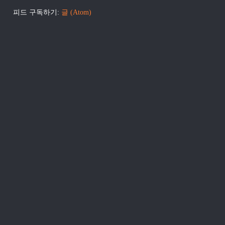
피드 구독하기:
글 (Atom)