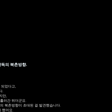
감독의 북촌방향.
 되었다고,
다.
지만,
 흘러간 뒤더군요.
의 북촌방향이 초대된 걸 발견했습니다.
 했어요.