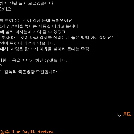
느낌이 전달 될지 모르겠습니다.
았어요.
화를 보여주는 것이 일단 눈에 들어왔어요.
국가 경쟁력을 높이는 지름길 이라고 봅니다.
에 널리 퍼지는데 기여 할 수 있겠죠.
에 투자 하는 것이 나라 경제를 살리는데 좋은 방법 아니겠어요?
언이 특히나 기억에 남습니다.
대해, 사람은 한 가지 이유를 붙이려 든다는 주장.
자세한 내용을 이야기 하진 않겠습니다.
?
수 감독의 북촌방향 추천합니다.
by
月風
상수
,
The Day He Arrives