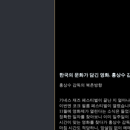
한국의 문화가 담긴 영화. 홍상수 
홍상수 감독의 북촌방향
기네스 재즈 페스티벌이 끝난 지 얼마나
이번엔 코크 필름 페스티벌이 열렸습니
11월에 영화제가 열린다는 소식은 들었
정확한 일자를 찾아보니 이미 일주일이
시간이 맞는 영화를 찾다가 홍상수 감독
마침 시간도 적당하니, 망설임 없이 예매