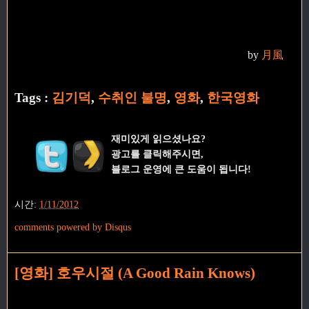
by
月風
Tags :
김기덕
,
수취인 불명
,
영화
,
한국영화
재미있게 읽으셨나요?
광고를 클릭해주시면,
블로그 운영에 큰 도움이 됩니다!
시간:
1/11/2012
comments powered by
Disqus
[영화] 호우시절 (A Good Rain Knows)