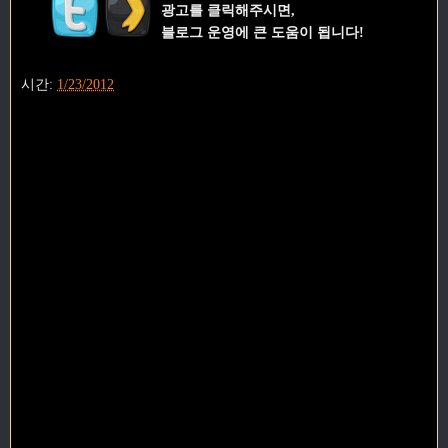
광고를 클릭해주시면,
블로그 운영에 큰 도움이 됩니다!
시간:
1/23/2012