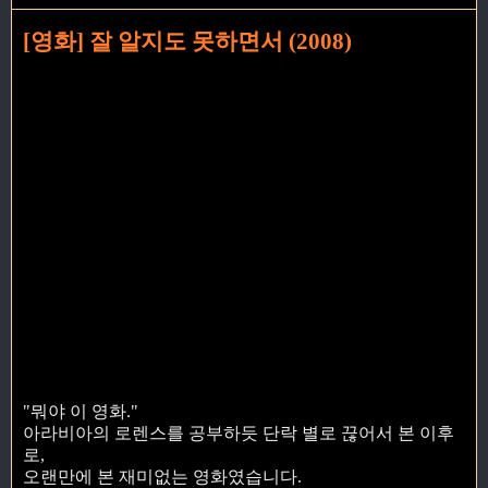
[영화] 잘 알지도 못하면서 (2008)
"뭐야 이 영화."
아라비아의 로렌스를 공부하듯 단락 별로 끊어서 본 이후
로,
오랜만에 본 재미없는 영화였습니다.