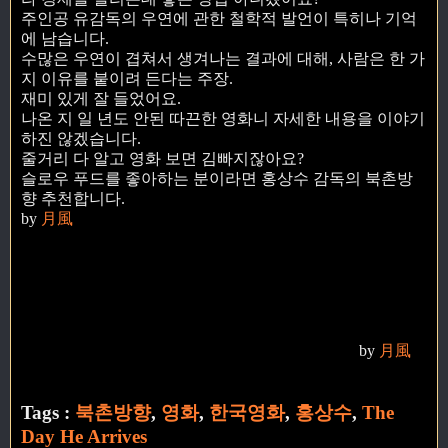
주인공 유감독의 우연에 관한 철학적 발언이 특히나 기억
에 남습니다.
수많은 우연이 겹쳐서 생겨나는 결과에 대해, 사람은 한 가
지 이유를 붙이려 든다는 주장.
재미 있게 잘 들었어요.
나온 지 일 년도 안된 따끈한 영화니 자세한 내용을 이야기
하진 않겠습니다.
줄거리 다 알고 영화 보면 김빠지잖아요?
슬로우 푸드를 좋아하는 분이라면 홍상수 감독의 북촌방
향 추천합니다.
by
月風
by
月風
Tags :
북촌방향
,
영화
,
한국영화
,
홍상수
,
The
Day He Arrives