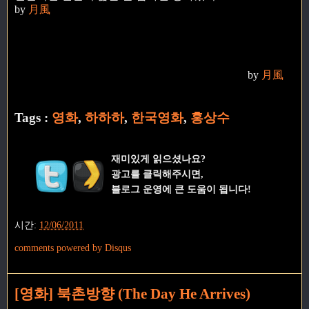
by
月風
by
月風
Tags :
영화
,
하하하
,
한국영화
,
홍상수
재미있게 읽으셨나요?
광고를 클릭해주시면,
블로그 운영에 큰 도움이 됩니다!
시간:
12/06/2011
comments powered by
Disqus
[영화] 북촌방향 (The Day He Arrives)