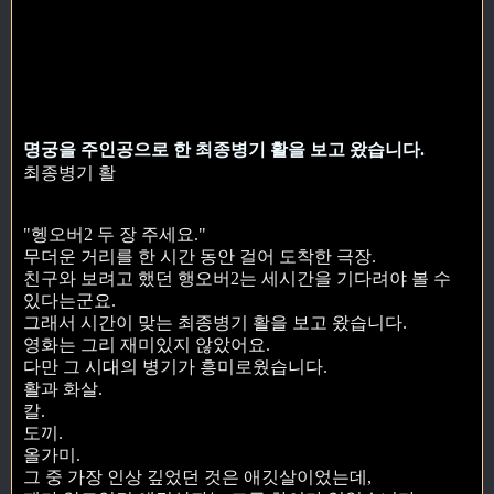
명궁을 주인공으로 한 최종병기 활을 보고 왔습니다.
최종병기 활
"헹오버2 두 장 주세요."
무더운 거리를 한 시간 동안 걸어 도착한 극장.
친구와 보려고 했던 행오버2는 세시간을 기다려야 볼 수
있다는군요.
그래서 시간이 맞는 최종병기 활을 보고 왔습니다.
영화는 그리 재미있지 않았어요.
다만 그 시대의 병기가 흥미로웠습니다.
활과 화살.
칼.
도끼.
올가미.
그 중 가장 인상 깊었던 것은 애깃살이었는데,