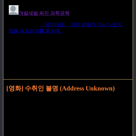
[영화] 수취인 불명 (Address Unknown)