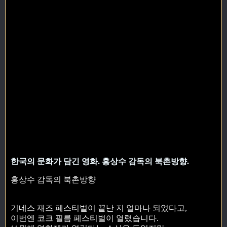
한국의 문화가 담긴 영화. 홍상수 감독의 북촌방향.
홍상수 감독의 북촌방향
기네스 재즈 페스티벌이 끝난 지 얼마나 되었다고,
이번엔 코크 필름 페스티벌이 열렸습니다.