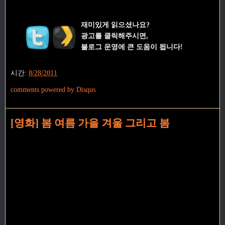
재미있게 읽으셨나요?
광고를 클릭해주시면,
블로그 운영에 큰 도움이 됩니다!
시간:
8/28/2011
comments powered by
Disqus
[영화] 봄 여름 가을 겨울 그리고 봄