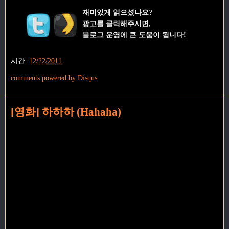
재미있게 읽으셨나요?
광고를 클릭해주시면,
블로그 운영에 큰 도움이 됩니다!
시간:
12/22/2011
comments powered by
Disqus
[영화] 하하하 (Hahaha)