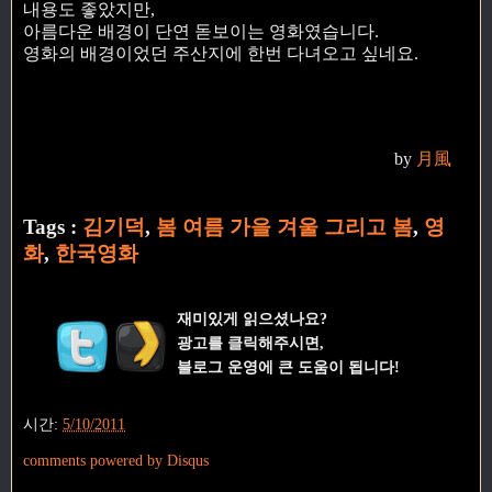
내용도 좋았지만,
아름다운 배경이 단연 돋보이는 영화였습니다.
영화의 배경이었던 주산지에 한번 다녀오고 싶네요.
by
月風
Tags :
김기덕
,
봄 여름 가을 겨울 그리고 봄
,
영
화
,
한국영화
재미있게 읽으셨나요?
광고를 클릭해주시면,
블로그 운영에 큰 도움이 됩니다!
시간:
5/10/2011
comments powered by
Disqus