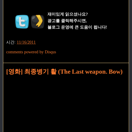
재미있게 읽으셨나요?
광고를 클릭해주시면,
블로그 운영에 큰 도움이 됩니다!
시간:
11/16/2011
comments powered by
Disqus
[영화] 최종병기 활 (The Last weapon. Bow)