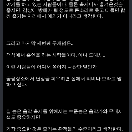
야기를 하고 있는 사람들이다. 물론 축제니까 흥겨운것은
좋지만, 감상에 방해가 될 정도로 큰소리로 웃고 떠들면 함
께 즐기는 자리에서 예의가 아니라고 생각한다.
그리고 마지막 세번째 무개념은..
객석에서 흡연을 하는 사람들이다. 아니 도대체..
이런 사람들이 어디서 쏟아져 나왔단 말인가.
공공장소에서 난장을 피우려면 집에서 티비나 보라고 말
하고 싶다.
질 높은 음악 축제를 위해서는 수준높은 음악가와 무대시
설도 중요하지만,
가장 중요한 것은 즐기는 관객들의 수준이라고 생각한다.