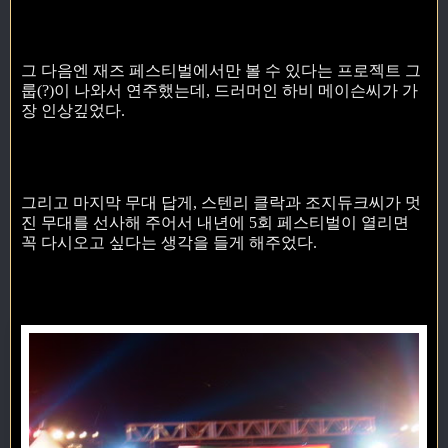
그 다음엔 재즈 페스티벌에서만 볼 수 있다는 프로젝트 그
룹(?)이 나와서 연주했는데, 드러머인 하비 메이슨씨가 가
장 인상깊었다.
그리고 마지막 무대 답게, 스텐리 클락과 조지듀크씨가 멋
진 무대를 선사해 주어서 내년에 5회 페스티벌이 열리면
꼭 다시오고 싶다는 생각을 들게 해주었다.