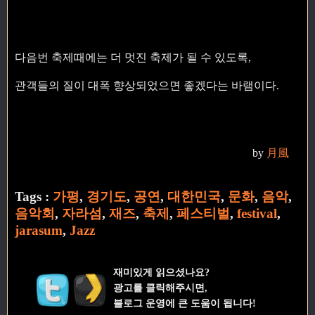
다음번 축제때에는 더 멋진 축제가 될 수 있도록,
관객들의 질이 대폭 향상되었으면 좋겠다는 바램이다.
by
月風
Tags :
가평
,
경기도
,
공연
,
대한민국
,
문화
,
음악
,
음악회
,
자라섬
,
재즈
,
축제
,
페스티벌
,
festival
,
jarasum
,
Jazz
재미있게 읽으셨나요?
광고를 클릭해주시면,
블로그 운영에 큰 도움이 됩니다!