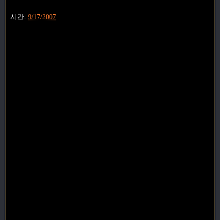
시간:
9/17/2007