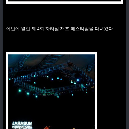
이번에 열린 제 4회 자라섬 재즈 페스티벌을 다녀왔다.