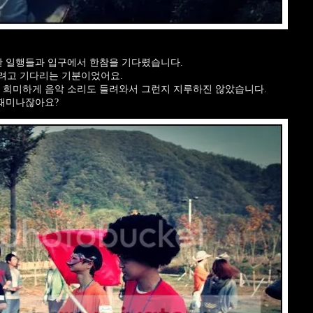
한 일행들과 입구에서 한참을 기다렸습니다.
려고 기다리는 기분이었어요.
 희미하게 음악 소리도 들려와서 그런지 지루하진 않았습니다.
 재미나잖아요?