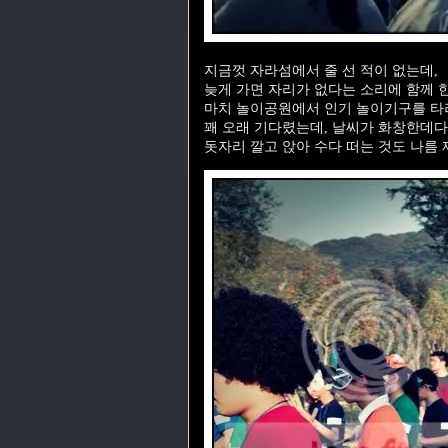
지금껏 자라섬에서 줄 선 적이 없는데,
늦게 가면 자리가 없다는 소리에 함께 
마치 놀이공원에서 인기 놀이기구를 타
꽤 오래 기다렸는데, 날씨가 화창한데다
돗자리 깔고 앉아 수다 떠는 것도 나름