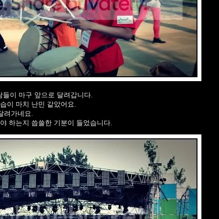
들이 마구 앞으로 달려갑니다.
습이 마치 난민 같았어요.
 달려가네요.
야 하는지 씁쓸한 기분이 들었습니다.