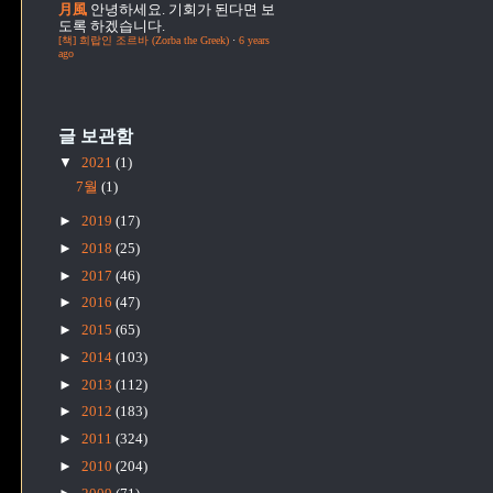
月風
안녕하세요. 기회가 된다면 보
도록 하겠습니다.
[책] 희랍인 조르바 (Zorba the Greek)
·
6 years
ago
글 보관함
▼
2021
(1)
7월
(1)
►
2019
(17)
►
2018
(25)
►
2017
(46)
►
2016
(47)
►
2015
(65)
►
2014
(103)
►
2013
(112)
►
2012
(183)
►
2011
(324)
►
2010
(204)