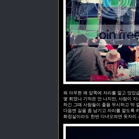
뭐 아무튼 꽤 앞쪽에 자리를 깔고 앉았
몇 회였나 기억은 안 나지만, 사람이 
하긴 그때 사람들이 줄을 무시하고 막 
다음엔 길을 좀 남기고 자리를 깔도록 
화장실이라도 한번 다녀오려면 돗자리 사