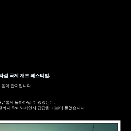
자라섬 국제 재즈 페스티벌.
 음악 잔치입니다.
자유롭게 돌아다닐 수 있었는데,
 전까지 막아놔서인지 답답한 기분이 들었습니다.