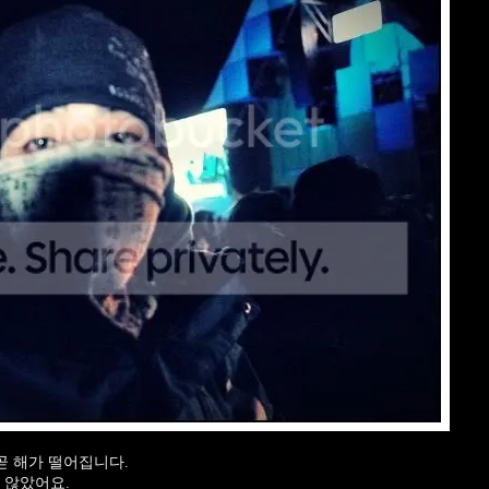
곧 해가 떨어집니다.
 않았어요.