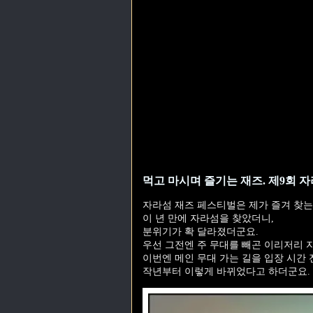
먹고 마시며 즐기는 재즈. 제9회 
자라섬 재즈 페스티벌은 제가 즐겨 찾는
이 년 만에 자라섬을 찾았더니,
분위기가 확 달라졌더군요.
우선 그전엔 주 무대를 빼곤 이리저리 
이번엔 메인 무대 가는 길을 입장 시간
작년부터 이렇게 바뀌었다고 하더군요.