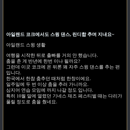
아일랜드 코크에서도 스윙 댄스, 린디합 추며 지내요~
아일랜드 스윙 생활
여행을 시작한 뒤로 출빠를 거의 안 했습니다.
춤을 춘 게 반년에 한번 이나 될까요?
그런데 이곳 코크에 온 뒤론 꽤 자주 스윙 댄스를 추는 편
입니다.
한국에서 한참 춤추던 때처럼 한창이에요.
일주일에 두 번 이상 춤을 추러 가니까요.
심지어 연습 모임에 까지 나갈 정도 입니다.
특히 10월 말에 열렸던 기네스 재즈 페스티벌 때는 다리가
풀릴 정도로 춤을 췄네요.