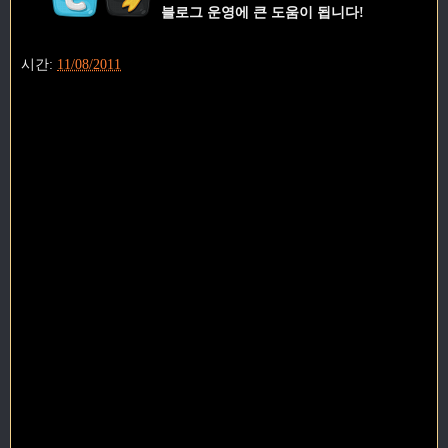
블로그 운영에 큰 도움이 됩니다!
시간:
11/08/2011