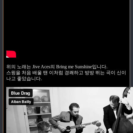
위의 노래는 Jive Aces의 Bring me Sunshine입니다.
스윙을 처음 배울 땐 이처럼 경쾌하고 방방 뛰는 곡이 신이
나고 좋았습니다.