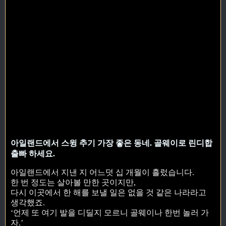
아일랜드에서 스윙 추기 가장 좋은 동네. 골웨이로 린디합
출빠 하세요.
아일랜드에서 지낸 지 어느덧 십 개월이 흘렀습니다.
한 번 정도는 살아볼 만한 곳이지만,
다시 이곳에서 한 해를 보낼 일은 없을 것 같은 나라라고
생각했죠.
‘언제 또 여기 발을 디딜지 모르니 골웨이나 한번 놀러 가
자.’