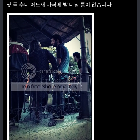
몇 곡 추니 어느새 바닥에 발 디딜 틈이 없습니다.