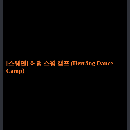
[스웨덴] 허랭 스윙 캠프 (Herräng Dance
Camp)