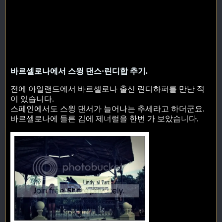
바르셀로나에서 스윙 댄스·린디합 추기.
전에 아일랜드에서 바르셀로나 출신 린디하퍼를 만난 적
이 있습니다.
스페인에서도 스윙 댄서가 늘어나는 추세라고 하더군요.
바르셀로나에 들른 김에 제너럴을 한번 가 보았습니다.