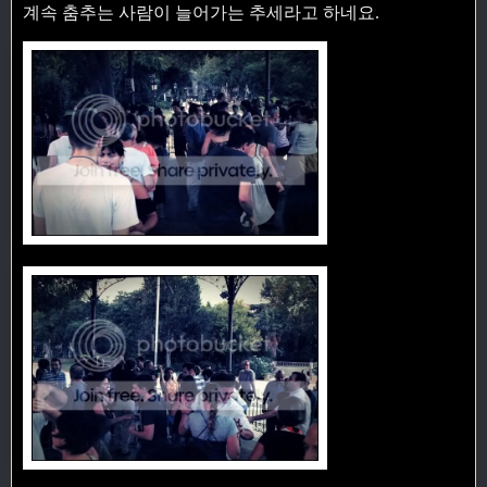
계속 춤추는 사람이 늘어가는 추세라고 하네요.