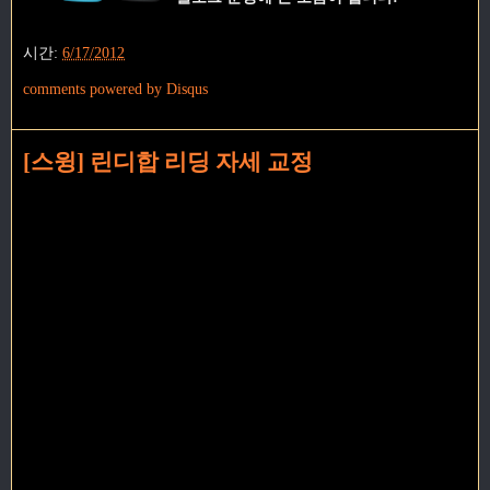
시간:
6/17/2012
comments powered by
Disqus
[스윙] 린디합 리딩 자세 교정