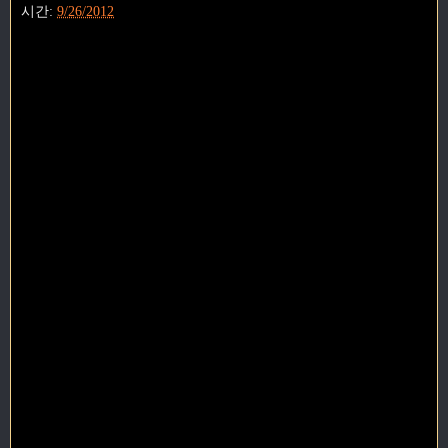
시간:
9/26/2012