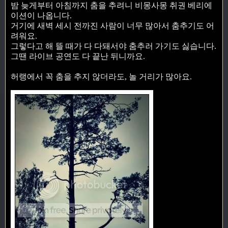
밤 늦게부터 아침까지 춤을 추려니 비몽사몽 취권 베리에
이션이 나옵니다.
거기에 새벽 세시 전까진 사람이 너무 많아서 춤추기도 어
려워요.
그렇다고 해 뜰 때가 다 다돼서야 춤추러 가기도 싫습니다.
그땐 라이브 공연도 다 끝난 뒤니까요.
허랭에서 꼭 춤을 추지 않더라도, 놀 거리가 많아요.