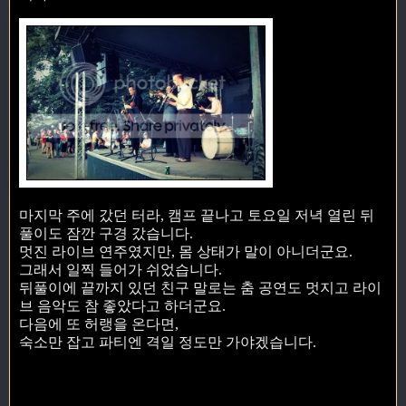
마지막 주에 갔던 터라, 캠프 끝나고 토요일 저녁 열린 뒤
풀이도 잠깐 구경 갔습니다.
멋진 라이브 연주였지만, 몸 상태가 말이 아니더군요.
그래서 일찍 들어가 쉬었습니다.
뒤풀이에 끝까지 있던 친구 말로는 춤 공연도 멋지고 라이
브 음악도 참 좋았다고 하더군요.
다음에 또 허랭을 온다면,
숙소만 잡고 파티엔 격일 정도만 가야겠습니다.