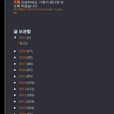
月風
안녕하세요. 기회가 된다면 보
도록 하겠습니다.
[책] 희랍인 조르바 (Zorba the Greek)
·
6 years
ago
글 보관함
▼
2021
(1)
7월
(1)
►
2019
(17)
►
2018
(25)
►
2017
(46)
►
2016
(47)
►
2015
(65)
►
2014
(103)
►
2013
(112)
►
2012
(183)
►
2011
(324)
►
2010
(204)