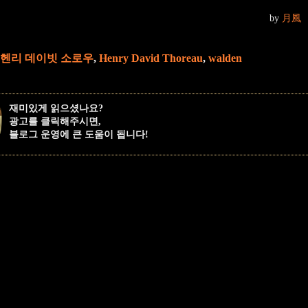
by
月風
헨리 데이빗 소로우
,
Henry David Thoreau
,
walden
재미있게 읽으셨나요?
광고를 클릭해주시면,
블로그 운영에 큰 도움이 됩니다!