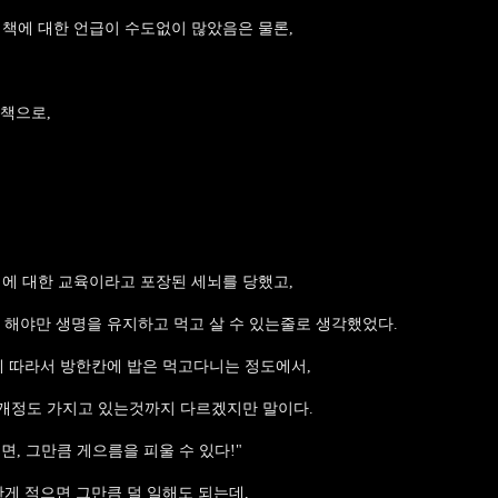
 이책에 대한 언급이 수도없이 많았음은 물론,
책으로,
 대한 교육이라고 포장된 세뇌를 당했고,
 해야만 생명을 유지하고 먹고 살 수 있는줄로 생각했었다.
에 따라서 방한칸에 밥은 먹고다니는 정도에서,
개정도 가지고 있는것까지 다르겠지만 말이다.
들면, 그만큼 게으름을 피울 수 있다!"
한게 적으면 그만큼 덜 일해도 되는데,