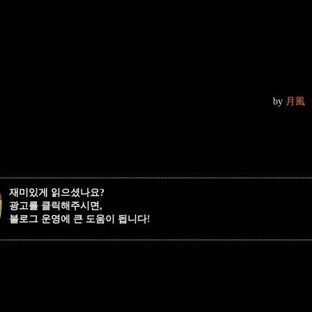
by
月風
재미있게 읽으셨나요?
광고를 클릭해주시면,
블로그 운영에 큰 도움이 됩니다!