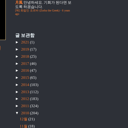
月風
안녕하세요. 기회가 된다면 보
도록 하겠습니다.
[책] 희랍인 조르바 (Zorba the Greek)
·
6 years
ago
글 보관함
►
2021
(1)
물
►
2019
(17)
►
2018
(25)
►
2017
(46)
►
2016
(47)
►
2015
(65)
►
2014
(103)
►
2013
(112)
►
2012
(183)
►
2011
(324)
▼
2010
(204)
12월
(21)
11월
(18)