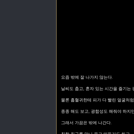
요즘 밖에 잘 나가지 않는다.
날씨도 춥고, 혼자 있는 시간을 즐기는 
물론 흡혈귀한테 피가 다 빨린 얼굴처럼
종종 해도 보고, 광합성도 해줘야 하지
그래서 가끔은 밖에 나간다.