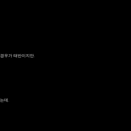
 경우가 태반이지만.
는데.