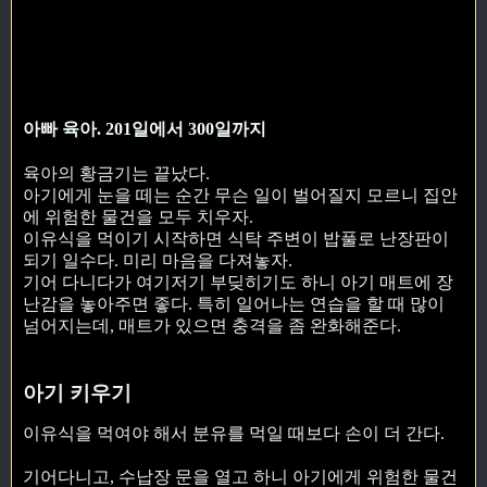
아빠 육아. 201일에서 300일까지
육아의 황금기는 끝났다.
아기에게 눈을 떼는 순간 무슨 일이 벌어질지 모르니 집안
에 위험한 물건을 모두 치우자.
이유식을 먹이기 시작하면 식탁 주변이 밥풀로 난장판이
되기 일수다. 미리 마음을 다져놓자.
기어 다니다가 여기저기 부딪히기도 하니 아기 매트에 장
난감을 놓아주면 좋다. 특히 일어나는 연습을 할 때 많이
넘어지는데, 매트가 있으면 충격을 좀 완화해준다.
아기 키우기
이유식을 먹여야 해서 분유를 먹일 때보다 손이 더 간다.
기어다니고, 수납장 문을 열고 하니 아기에게 위험한 물건