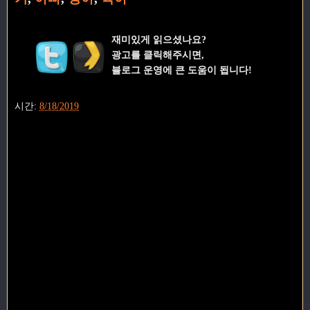
재미있게 읽으셨나요?
광고를 클릭해주시면,
블로그 운영에 큰 도움이 됩니다!
시간:
8/18/2019