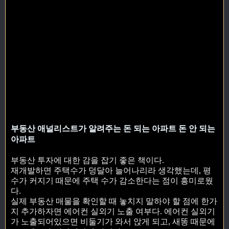
부동산 애널리스트가 알려주는 돈 되는 아파트 돈 안 되는
아파트
부동산 투자에 대한 감을 잡기 좋은 책이다.
재개발하면 주택수가 덩달아 늘어나리라 생각했는데, 평
수가 커지기 때문에 주택 수가 감소한다는 점이 흥미로웠
다.
실제 부동산 매물을 확인할 때 놓치지 말하야 할 점에 한가
지 추가하자면 에어컨 실외기 노출 여부다. 에어컨 실외기
가 노출되어있으면 비둘기가 와서 앉게 되고, 새똥 때문에