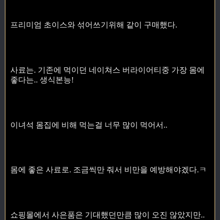
프리미엄 초이스와 섞어쓰기위해 같이 구매했다.
사료는. 기존에 먹이던 네이쳐스 버라이어티중 가장 몸에
좋다는.. 생식본능!
이녀석 몸집에 비해 먹는걸 너무 많이 먹어서..
몸에 좋은 사료로. 조금씩만 줘서 비만을 예방해야겠다.ㅋ
쇼핑몰에서 사은품은 기대했던만큼 많이 오진 않았지만..