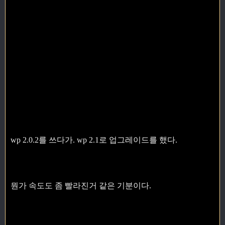
wp 2.0.2를 쓰다가. wp 2.1로 업그레이드를 했다.
뭔가 속도도 좀 빨라진거 같은 기분이다.