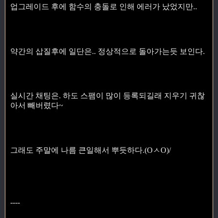
업그레이드 후에 함수의 충돌로 인해 에러가 났었지만..
약간의 삽질후에 일단은.. 정상적으로 돌아가는듯 보인다.
실시간 채팅은. 하도 스팸이 많이 등록되길래 지우기 귀찮
아서 빼버렸다~
그래도 주말에 나름 큰일해서 뿌듯하다.(OㅅO)/
----