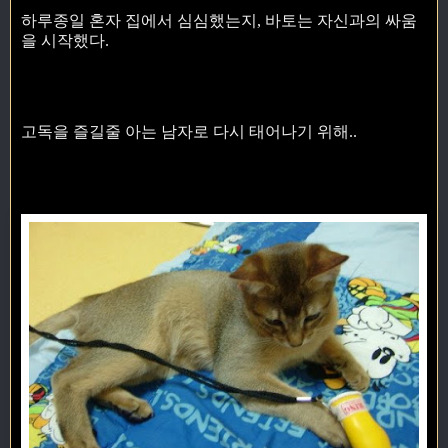
하루종일 혼자 집에서 심심했는지, 바토는 자신과의 싸움
을 시작했다.
고독을 즐길줄 아는 남자로 다시 태어나기 위해..