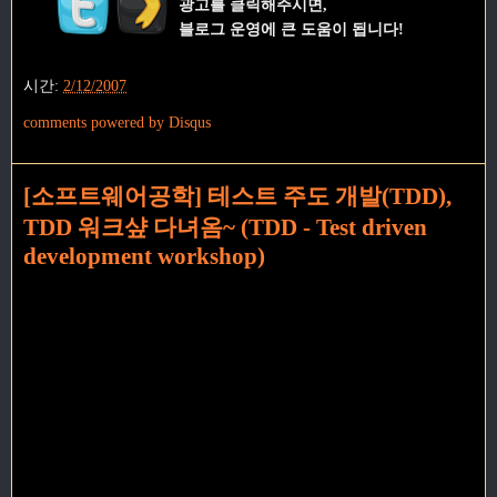
광고를 클릭해주시면,
블로그 운영에 큰 도움이 됩니다!
시간:
2/12/2007
comments powered by
Disqus
[소프트웨어공학] 테스트 주도 개발(TDD),
TDD 워크샾 다녀옴~ (TDD - Test driven
development workshop)