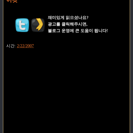
재미있게 읽으셨나요?
광고를 클릭해주시면,
블로그 운영에 큰 도움이 됩니다!
시간:
2/22/2007