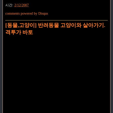
시간:
2/12/2007
comments powered by
Disqus
[동물,고양이] 반려동물 고양이와 살아가기.
격투가 바토