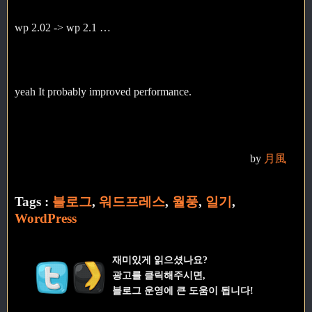
wp 2.02 -> wp 2.1 …
yeah It probably improved performance.
by
月風
Tags :
블로그
,
워드프레스
,
월풍
,
일기
,
WordPress
재미있게 읽으셨나요?
광고를 클릭해주시면,
블로그 운영에 큰 도움이 됩니다!