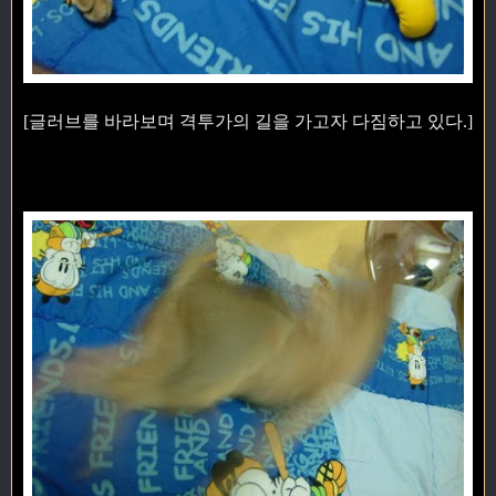
[글러브를 바라보며 격투가의 길을 가고자 다짐하고 있다.]