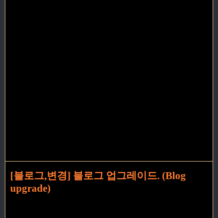
[블로그,변경] 블로그 업그레이드. (Blog
upgrade)