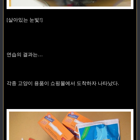
[살아있는 눈빛!]
연습의 결과는…
각종 고양이 용품이 쇼핑몰에서 도착하자 나타났다.