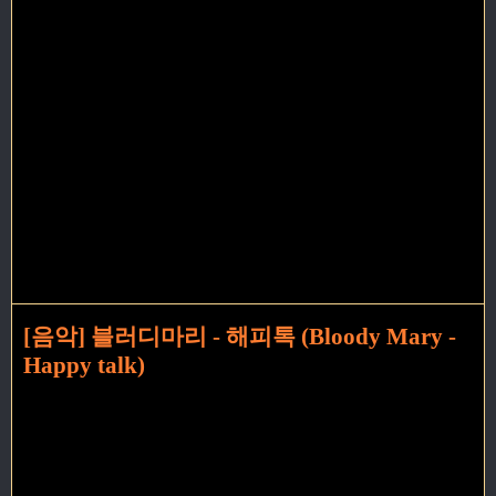
[음악] 블러디마리 - 해피톡 (Bloody Mary -
Happy talk)