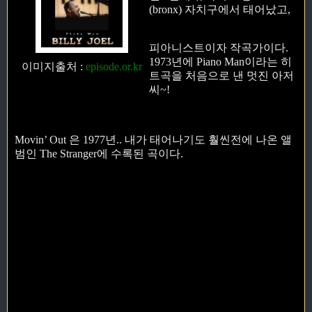
(bronx) 자치구에서 태어났고,
피아니스트이자 작곡가이다.
1973년에 Piano Man이라는 히
이미지출처
:
episode.or.kr
트곡을 처음으로 낸 멋진 아저
씨~!
Movin’ Out 은 1977년.. 내가 태어나기도 훨씬전에 나온 앨
범인 The Stranger에 수록된 곡이다.