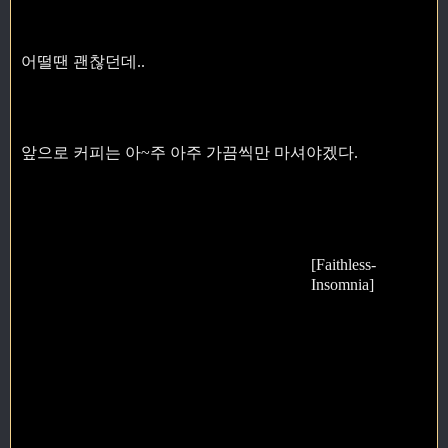
어떨땐 괜찮던데..
앞으로 커피는 아~주 아주 가끔씩만 마셔야겠다.
[Faithless-
Insomnia]