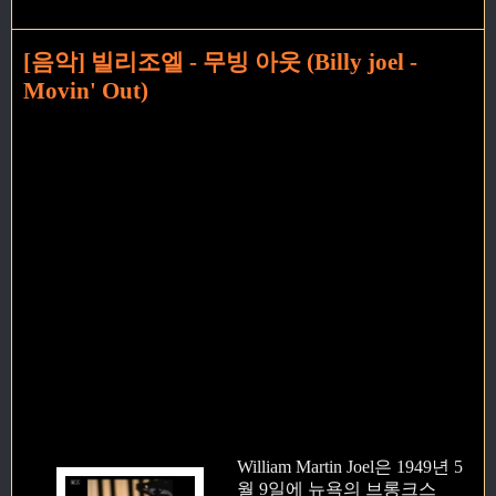
[음악] 빌리조엘 - 무빙 아웃 (Billy joel -
Movin' Out)
William Martin Joel은 1949년 5
월 9일에 뉴욕의 브롱크스