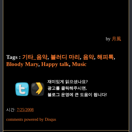
by
月風
Tags :
기타_음악
,
블러디 마리
,
음악
,
해피톡
,
Bloody Mary
,
Happy talk
,
Music
재미있게 읽으셨나요?
광고를 클릭해주시면,
블로그 운영에 큰 도움이 됩니다!
시간:
7/25/2008
comments powered by
Disqus