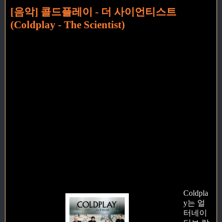
[음악] 콜드플레이 - 더 사이언티스트
(Coldplay - The Scientist)
Coldpla
y는 얼
터네이