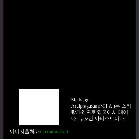
Mathangi
Arulpragasam(M.I.A.)는 스리
랑카인으로 영국에서 태어
나고, 자란 아티스트이다.
이미지출처
:
stereogum.com