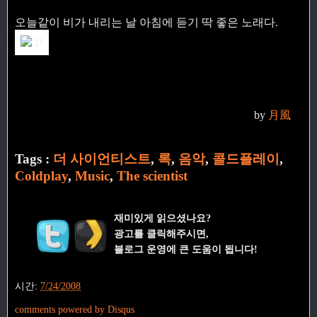
오늘같이 비가 내리는 날 아침에 듣기 딱 좋은 노래다.
by
月風
Tags :
더 사이언티스트
,
록
,
음악
,
콜드플레이
,
Coldplay
,
Music
,
The scientist
재미있게 읽으셨나요?
광고를 클릭해주시면,
블로그 운영에 큰 도움이 됩니다!
시간:
7/24/2008
comments powered by
Disqus