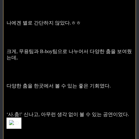
나에겐 별로 간단하지 않았다.ㅎㅎ
크게, 무용팀과 B-boy팀으로 나누어서 다양한 춤을 보여줬
는데,
다양한 춤을 한곳에서 볼 수 있는 좋은 기회였다.
‘사.춤!’ 신나고, 아무런 생각 없이 볼 수 있는 공연이었다.