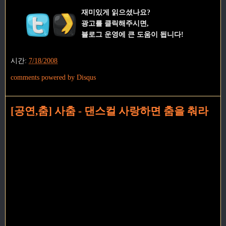
재미있게 읽으셨나요?
광고를 클릭해주시면,
블로그 운영에 큰 도움이 됩니다!
시간:
7/18/2008
comments powered by
Disqus
[공연,춤] 사춤 - 댄스컬 사랑하면 춤을 춰라