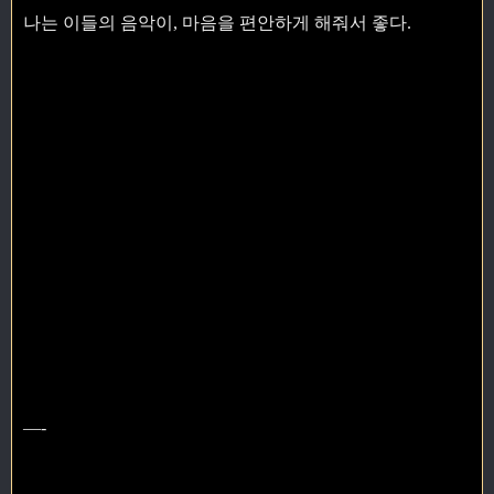
나는 이들의 음악이, 마음을 편안하게 해줘서 좋다.
—-