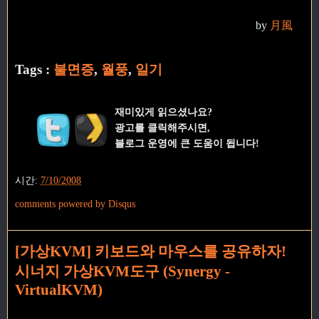
by
月風
Tags :
불면증
,
월풍
,
일기
재미있게 읽으셨나요?
광고를 클릭해주시면,
블로그 운영에 큰 도움이 됩니다!
시간:
7/10/2008
comments powered by
Disqus
[가상KVM] 키보드와 마우스를 공유하자!
시너지 가상KVM도구 (Synergy -
VirtualKVM)