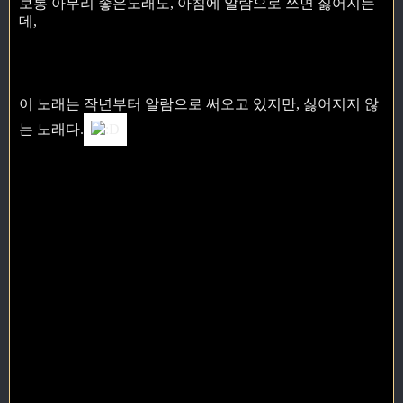
보통 아무리 좋은노래도, 아침에 알람으로 쓰면 싫어지는
데,
이 노래는 작년부터 알람으로 써오고 있지만, 싫어지지 않
는 노래다.