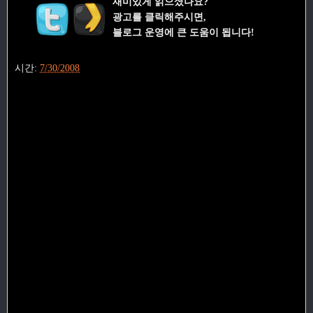
재미있게 읽으셨나요?
광고를 클릭해주시면,
블로그 운영에 큰 도움이 됩니다!
시간:
7/30/2008