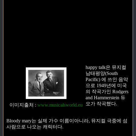
happy talk은 뮤지컬
남태평양(South
Pacific) 에 쓰인 음악
으로 1949년에 미국
의 작곡가인 Rodgers
and Hammerstein 듀
오가 작곡했다.
이미지출처
:
www.musicalsworld.eu
Bloody mary는 실제 가수 이름이아니라, 뮤지컬 극중에 섬
사람으로 나오는 캐릭터다.