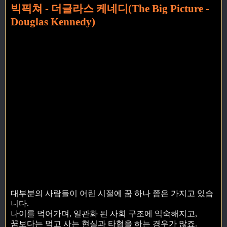
빅픽쳐 - 더글라스 케네디(The Big Picture -
Douglas Kennedy)
대부분의 사람들이 어린 시절에 꿈 하나 쯤은 가지고 있습
니다.
나이를 먹어가며, 일관화 된 사회 구조에 익숙해지고,
꿈보다는 먹고 사는 현실과 타협을 하는 경우가 많죠.