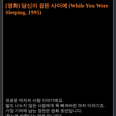
[영화] 당신이 잠든 사이에 (While You Were
Sleeping, 1995)
외로운 여자의 사랑 이야기에요.
말도 나누지 않은 사람에게 푹 빠져버린 여자 이야기죠.
가장 기억에 남는 장면은 영화 초반입니다.
'첫눈에 반한다는 말을 믿나요?'