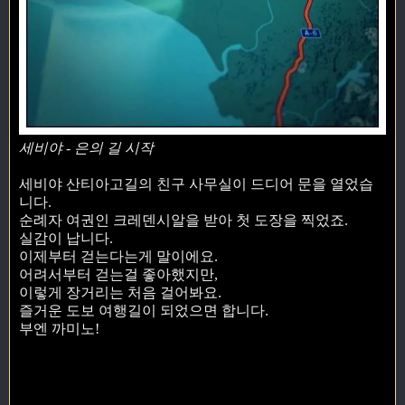
세비야 - 은의 길 시작
세비야 산티아고길의 친구 사무실이 드디어 문을 열었습
니다.
순례자 여권인 크레덴시알을 받아 첫 도장을 찍었죠.
실감이 납니다.
이제부터 걷는다는게 말이에요.
어려서부터 걷는걸 좋아했지만,
이렇게 장거리는 처음 걸어봐요.
즐거운 도보 여행길이 되었으면 합니다.
부엔 까미노!