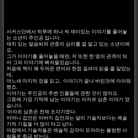
서커스단에서 하루에 하나 씩 재미있는 이야기를 풀어놓
는 소년이 주인공 입니다.
재치 있는 말솜씨와 관중의 심리를 잘 알고 있는 소년이에
요.
그가 이야기를 풀어놓을 때면, 저 또한 한 명의 관객이 되
어 그의 이야기에 빠져들었습니다.
처음에 책이 꽤 두꺼운 편이라 한참 걸려야 읽을 줄 알았는
데,
어느새 마지막 장을 읽고, 이야기가 끝나 버린것에 아쉬워
했죠.
이야기는 주인공의 주변 인물들에 관한 것이 많아요.
그중에 가장 기억에 남는 이야기는 아자르 삼촌 이야기 였
습니다.
'아자르 삼촌은 천재 조각가였다.
어머니 집안은 아버지 집안과는 달리 기술자보다는 예술
가적 기질을 더 많이 타고 났다.
아랍에서 기술자들은 예술적 감각이 모자라는 불쌍한 사
람들로 취급 받는다.