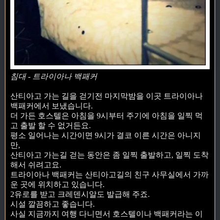
침대 - 트라이아나 백패커
산티아고 가는 길을 걷기전 마지막밤을 이곳 트라이아나
백패커에서 보냈습니다.
더 가든 호스텔은 아침을 9시부터 주기에 아침을 일찍 먹
고 출발 할 수 없거든요.
평소 일어나는 시간이면 9시가 결코 이른 시간은 아니지
만,
산티아고 가는길 걷는 동안은 좀 일찍 출발하고, 일찍 도착
해서 쉬려고요.
트라이아나 백패커는 산티아고길의 친구 사무실에서 가까
운 곳에 위치하고 있습니다.
2유로를 받고 크레덴시알도 발급해 주죠.
시설 깔끔하고 좋습니다.
사실 지금까지 여행 다니면서 호스텔이나 백패커라는 이