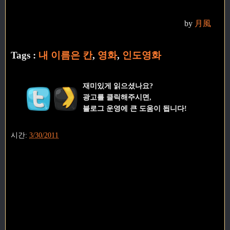
by
月風
Tags :
내 이름은 칸
,
영화
,
인도영화
재미있게 읽으셨나요?
광고를 클릭해주시면,
블로그 운영에 큰 도움이 됩니다!
시간:
3/30/2011