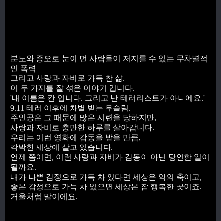
분노와 증오로 눈이 먼 사람들이 저지를 수 있는 무차별적
인 폭력.
그리고 사랑과 자비로 가득 찬 삶.
이 두 가지를 잘 섞은 이야기 입니다.
'내 이름은 칸 입니다. 그리고 난 테러리스트가 아니에요.'
9.11 테러 이후에 차별 받는 무슬림.
주인공은 그 때문에 많은 시련을 당하지만,
사랑과 자비로 충만한 하루를 살아갑니다.
우리는 이런 영화에 감동을 받을 만큼,
각박한 세상에 살고 있습니다.
언제 쯤이면, 이런 사랑과 자비가 감동이 아닌 당연한 일이
될까요.
내가 나쁜 감정으로 가득 차 있다면 세상은 악의 축이고,
좋은 감정으로 가득 차 있으면 세상은 참 행복한 곳이죠.
거울처럼 말이에요.