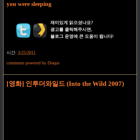
you were sleeping
재미있게 읽으셨나요?
광고를 클릭해주시면,
블로그 운영에 큰 도움이 됩니다!
시간:
3/25/2011
comments powered by
Disqus
[영화] 인투더와일드 (Into the Wild 2007)