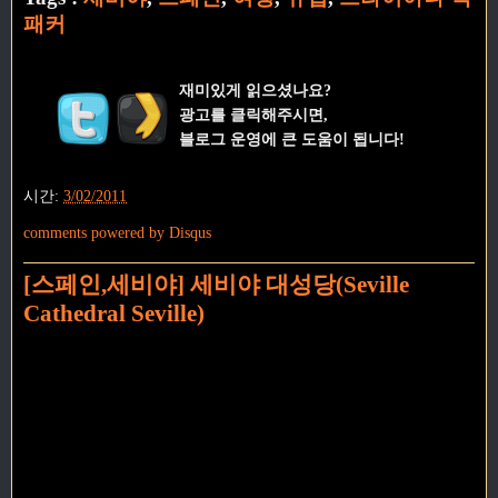
패커
재미있게 읽으셨나요?
광고를 클릭해주시면,
블로그 운영에 큰 도움이 됩니다!
시간:
3/02/2011
comments powered by
Disqus
[스페인,세비야] 세비야 대성당(Seville
Cathedral Seville)