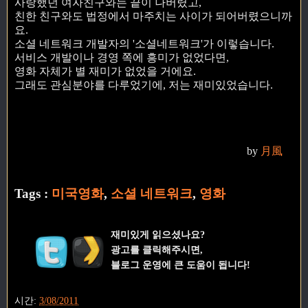
사랑했던 여자친구와는 끝이 나버렸고,
친한 친구와도 법정에서 마주치는 사이가 되어버렸으니까
요.
소셜 네트워크 개발자의 '소셜네트워크'가 이렇습니다.
서비스 개발이나 경영 쪽에 흥미가 없었다면,
영화 자체가 별 재미가 없었을 거에요.
그래도 관심분야를 다루었기에, 저는 재미있었습니다.
by
月風
Tags :
미국영화
,
소셜 네트워크
,
영화
재미있게 읽으셨나요?
광고를 클릭해주시면,
블로그 운영에 큰 도움이 됩니다!
시간:
3/08/2011