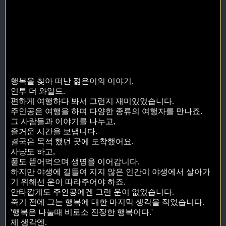
행복을 찾아 떠난 젊은이의 이야기.
인투 더 와일드.
편하게 여행하다 봐서 그런지 재미있었습니다.
주인공은 여행을 하며 다양한 종류의 여행자를 만나죠.
그 사람들과 이야기를 나누고,
즐거운 시간을 보냅니다.
결국은 목적 했던 곳에 도착했어요.
사냥도 하고,
풀도 뜯어먹으며 생명을 이어갑니다.
하지만 야생에 길들여 지지 않은 인간이 야생에서 살아가
기 위해선 운이 따라주어야 하죠.
안타깝게도 주인공에겐 그런 운이 없었습니다.
죽기 전에 그는 행복에 대한 마지막 생각을 적었습니다.
'행복은 나눌때 비로소 진정한 행복이다.'
제 생각엔.