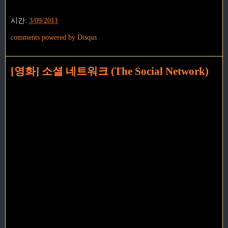
시간:
3/09/2011
comments powered by
Disqus
[영화] 소셜 네트워크 (The Social Network)