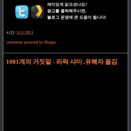
재미있게 읽으셨나요?
광고를 클릭해주시면,
블로그 운영에 큰 도움이 됩니다!
시간:
3/11/2011
comments powered by
Disqus
1001개의 거짓말 - 라픽 샤미 ,유혜자 옮김