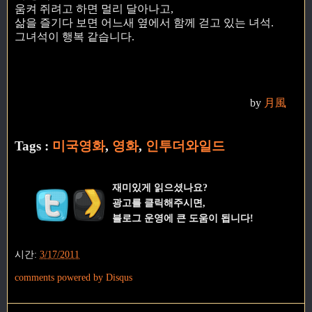
움켜 쥐려고 하면 멀리 달아나고,
삶을 즐기다 보면 어느새 옆에서 함께 걷고 있는 녀석.
그녀석이 행복 같습니다.
by
月風
Tags :
미국영화
,
영화
,
인투더와일드
재미있게 읽으셨나요?
광고를 클릭해주시면,
블로그 운영에 큰 도움이 됩니다!
시간:
3/17/2011
comments powered by
Disqus