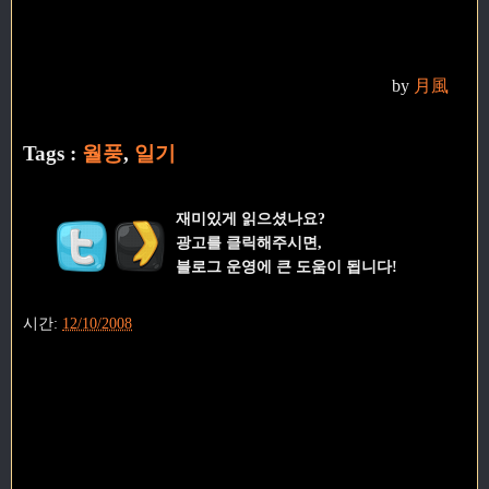
by
月風
Tags :
월풍
,
일기
재미있게 읽으셨나요?
광고를 클릭해주시면,
블로그 운영에 큰 도움이 됩니다!
시간:
12/10/2008