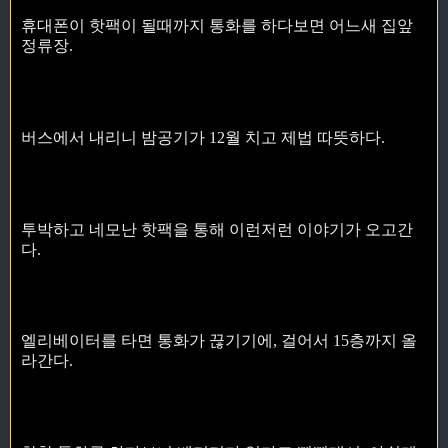
휴대폰이 핫팩이 될때까지 통화를 하다보면 어느새 집앞
정류장.
버스에서 내리니 밤공기가 12월 치고 제법 따뜻하다.
투박하고 네모난 핫팩을 통해 이런저런 이야기가 오고간
다.
엘리베이터를 타면 통화가 끊기기에, 걸어서 15층까지 올
라간다.