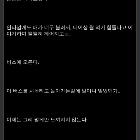
안타깝게도 배가 너무 불러서, 더이상 뭘 먹기 힘들다고 이
야기하며 뿔뿔히 헤어지고는,
버스에 오른다.
이 버스를 처음타고 돌아가는길에 얼마나 멀었던가..
이제는 그리 멀게만 느껴지지 않는다.