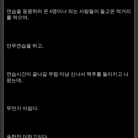
연습을 응원하러 온 6명이나 되는 사람들이 들고온 먹거리
를 먹으며,
안무연습을 하고,
연습시간이 끝나갈 무렵 마냥 신나서 맥주를 들이키고 나
왔는데,
무언가 아쉽다.
술한잔 더하고싶다.