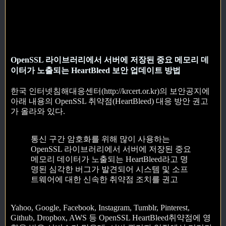
OpenSSL 라이브러리에서 서버에 저장된 중요 메모리 데
이터가 노출되는 HeartBleed 보안 업데이트 방법
한국 인터넷침해대응센터(http://krcert.or.kr)의 보안공지에
아래 내용의 OpenSSL 취약점(HeartBleed) 대응 방안 권고
가 올라와 있다.
통신 구간 암호화를 위해 많이 사용하는
OpenSSL 라이브러리에서 서버에 저장된 중요
메모리 데이터가 노출되는 HeartBleed라고 명
명된 심각한 버그가 발견되어 시스템 및 소프
트웨어에 대한 신속한 취약점 조치를 권고
Yahoo, Google, Facebook, Instagram, Tumblr, Pinterest,
Github, Dropbox, AWS 등 OpenSSL HeartBleed취약점에 영