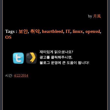
by
月風
Tags :
보안
,
취약
,
heartbleed
,
IT
,
linux
,
openssl
,
OS
재미있게 읽으셨나요?
광고를 클릭해주시면,
블로그 운영에 큰 도움이 됩니다!
시간:
4/22/2014