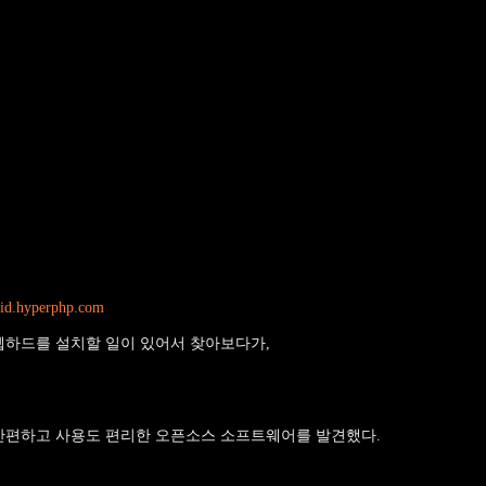
sid.hyperphp.com
웹하드를 설치할 일이 있어서 찾아보다가,
간편하고 사용도 편리한 오픈소스 소프트웨어를 발견했다.