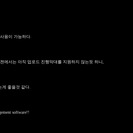
 사용이 가능하다.
버젼에서는 아직 업로드 진행막대를 지원하지 않는듯 하니,
는게 좋을것 같다.
agement software!!