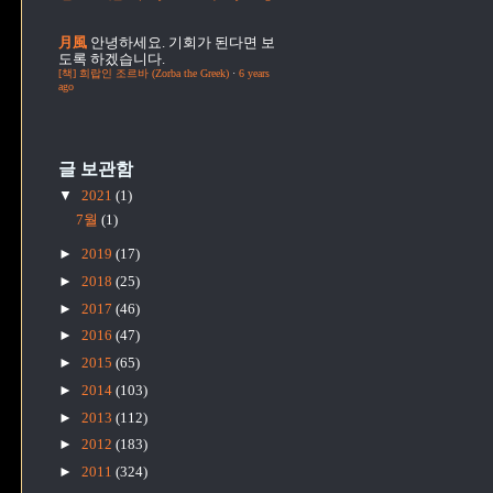
月風
안녕하세요. 기회가 된다면 보
도록 하겠습니다.
[책] 희랍인 조르바 (Zorba the Greek)
·
6 years
ago
글 보관함
▼
2021
(1)
7월
(1)
►
2019
(17)
►
2018
(25)
►
2017
(46)
►
2016
(47)
►
2015
(65)
►
2014
(103)
►
2013
(112)
►
2012
(183)
►
2011
(324)