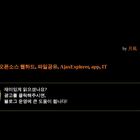
by
月風
오픈소스 웹하드
,
파일공유
,
AjaxExplorer
,
app
,
IT
재미있게 읽으셨나요?
광고를 클릭해주시면,
블로그 운영에 큰 도움이 됩니다!