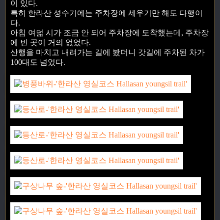
이 있다.
특히 한라산 성수기에는 주차장에 세우기만 해도 다행이
다.
아침 여덟 시가 조금 안 되어 주차장에 도착했는데, 주차장
에 빈 곳이 거의 없었다.
산행을 마치고 내려가는 길에 봤더니 갓길에 주차된 차가
100대도 넘었다.