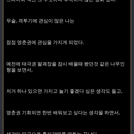
무술, 격투기에 관심이 많은 나는
점점 영춘권에 관심을 가지게 되었다.
예전에 태극권 팔괘장을 잠시 배울때 봤던것 같은 나무인
형을 보면서,
저거 하나 있으면 가지고 놀기 좋겠다 싶은 생각도 들고,
영춘권 기회되면 한번 배워보고 싶다는 생각을 하면서,