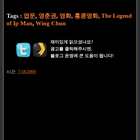
Tags :
엽문
,
영춘권
,
영화
,
홍콩영화
,
The Legend
of Ip Man
,
Wing Chun
재미있게 읽으셨나요?
광고를 클릭해주시면,
블로그 운영에 큰 도움이 됩니다!
시간:
7/18/2009