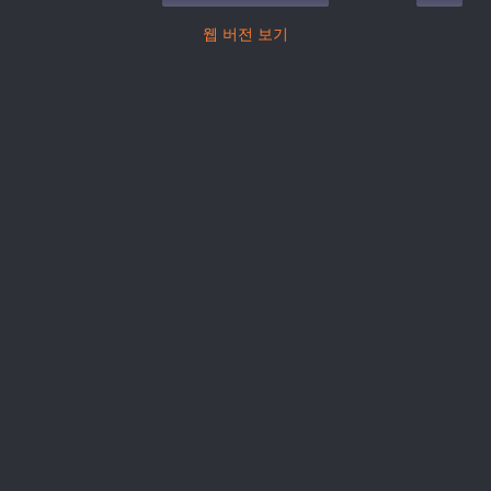
웹 버전 보기