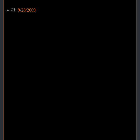
시간:
9/28/2009