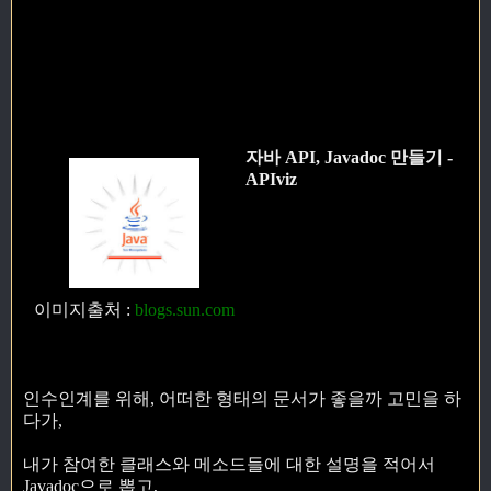
자바 API, Javadoc 만들기 -
APIviz
이미지출처
:
blogs.sun.com
인수인계를 위해, 어떠한 형태의 문서가 좋을까 고민을 하
다가,
내가 참여한 클래스와 메소드들에 대한 설명을 적어서
Javadoc으로 뽑고,