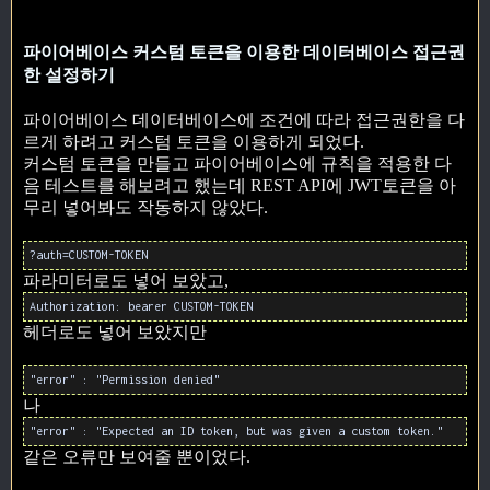
파이어베이스 커스텀 토큰을 이용한 데이터베이스 접근권
한 설정하기
파이어베이스 데이터베이스에 조건에 따라 접근권한을 다
르게 하려고 커스텀 토큰을 이용하게 되었다.
커스텀 토큰을 만들고 파이어베이스에 규칙을 적용한 다
음 테스트를 해보려고 했는데 REST API에 JWT토큰을 아
무리 넣어봐도 작동하지 않았다.
?auth=CUSTOM-TOKEN
파라미터로도 넣어 보았고,
Authorization: bearer CUSTOM-TOKEN
헤더로도 넣어 보았지만
"error" : "Permission denied"
나
"error" : "Expected an ID token, but was given a custom token."
같은 오류만 보여줄 뿐이었다.