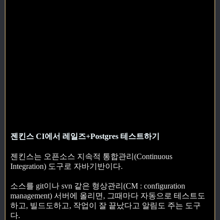
젠킨스 CI에서 레일즈+Postgres 테스트하기
젠킨스는 오픈소스 지속적 통합관리(Continuous
Integration) 도구로 자바기반이다.
소스를 git이나 svn 같은 형상관리(CM : configuration
management) 서버에 올리면, 그때마다 자동으로 테스트도
하고, 빌드도하고, 작업이 잘 끝났다고 알림도 주는 도구
다.