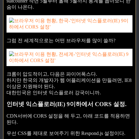
statcounter 작년 5월부터 올해 5월까지 통계를 뽑아보니 한
숨이 나온다.
그럼 전 세계적으로는 어떤 브라우저를 많이 쓸까?
크롬이 압도적이고, 다음은 파이어폭스다.
하지만 한국의 개발자가 웹 어플리케이션을 만들려면, IE8
이상은 지원해야 된다.
대한민국은 인터넷 익스플로러 강국이니까.
인터넷 익스플로러(IE) 9이하에서 CORS 설정.
CDN서버에 CORS 설정을 해 두고, 아래 코드를 적용하면
된다.
우선 CSS를 제대로 보여주기 위한 Respond.js 설정이다.