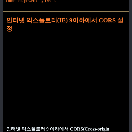
comments powered by
Disqus
인터넷 익스플로러(IE) 9이하에서 CORS 설
정
인터넷 익스플로러 9 이하에서 CORS(Cross-origin