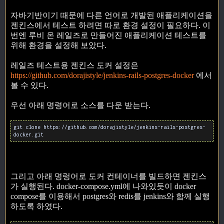
자바기반이기 때문에 다른 언어로 개발된 애플리케이션을
젠킨스에서 테스트 하려면 따로 환경 설정이 필요하다. 이
번엔 루비 온 레일즈로 만들어진 애플리케이션 테스트를
위해 환경을 설정해 보았다.
레일즈 테스트용 젠킨스 도커 설정은
https://github.com/dorajistyle/jenkins-rails-postgres-docker
에서
볼 수 있다.
우선 아래 명령어로 소스를 다운 받는다.
git clone https://github.com/dorajistyle/jenkins-rails-postgres-
docker.git
그리고 아래 명렁어로 도커 컨테이너를 빌드하면 젠킨스
가 실행된다. docker-compose.yml에 나와있듯이 docker
compose를 이용해서 postgres와 redis를 jenkins와 함께 실행
하도록 하였다.