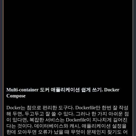
Multi-container 도커 애플리케이션 쉽게 쓰기. Docker
Compose
Docker는 참으로 편리한 도구다. Dockerfile만 한번 잘 작성
해 두면, 두고두고 잘 쓸 수 있다. 그러나 한 가지 아쉬운 점
이 있다면, 복잡한 서비스는 Dockerfile이 지나치게 길어진
다는 것이다. 데이터베이스와 캐시, 애플리케이션 설정을
한데 모아두면 오류가 났을 때 무엇이 문제인지 찾기도 어