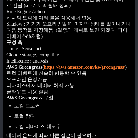
로 전달 (sql로 토픽 필터 정의)
Rule Engine Action :
하나의 토픽에 여러 룰을 적용해서 연동
Shadow : 기기가 오프라인일 때 마지막 상태를 알아내거나
다음 동작을 저장해둠. (일종의 캐쉬로 보면 되겠다. 파이
어베이스db처럼)
구성 축
Thing : Sense, act
Cloud : storage, computing
Intelligence : analysis
AWS Greengrass(
https://aws.amazon.com/ko/greengrass/
)
로컬 이벤트에 신속히 반응할 수 있음
오프라인 운영가능
디바이스에서 데이터 처리 가능
클라우드 비용 절감
AWS Greengrass 구성
로컬 브로커
로컬 람다
로컬 디바이스 쉐도우
데이터 온도에 따라 다른 접근이 필요하다.