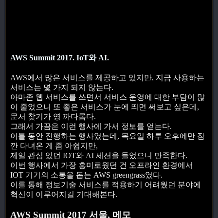
AWS Summit 2017. IoT와 AI.
AWS에서 많은 서비스를 제공하고 있지만, 지금 사용하는
서비스는 몇 가지 되지 않는다.
아마존 웹 서비스를 쓰면서 서비스 운영에 대한 부담이 많
이 줄었으니 또 좋은 서비스가 눈에 띄면 써보고 싶은데,
문서 찾기가 영 까다롭다.
그래서 가끔은 이런 행사에 가서 정보를 얻는다.
이틀 동안 진행하는 행사였는데, 목요일 하루 오후에만 잠
깐 다녀온 게 좀 아쉽지만,
제일 관심 있던 IOT와 AI 세션을 들었으니 만족한다.
이번 행사에서 가장 흥미로웠던 건 오프라인 환경에서
IOT 기기의 소통을 돕는 AWS greengrass였다.
이를 통해 정보기술 서비스를 적용하기 어려웠던 분야에
혁신이 이루어지길 기대해본다.
AWS Summit 2017 서울, 메모