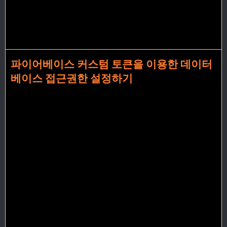
파이어베이스 커스텀 토큰을 이용한 데이터
베이스 접근권한 설정하기