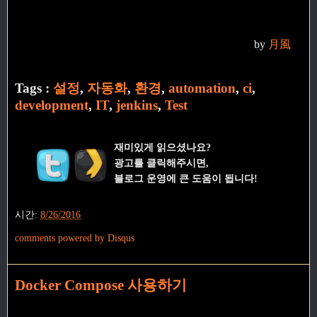
by
月風
Tags :
설정
,
자동화
,
환경
,
automation
,
ci
,
development
,
IT
,
jenkins
,
Test
재미있게 읽으셨나요?
광고를 클릭해주시면,
블로그 운영에 큰 도움이 됩니다!
시간:
8/26/2016
comments powered by
Disqus
Docker Compose 사용하기