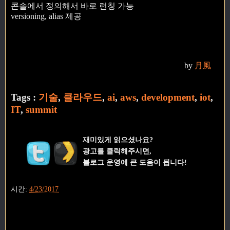
콘솔에서 정의해서 바로 런칭 가능
versioning, alias 제공
by
月風
Tags :
기술
,
클라우드
,
ai
,
aws
,
development
,
iot
,
IT
,
summit
재미있게 읽으셨나요?
광고를 클릭해주시면,
블로그 운영에 큰 도움이 됩니다!
시간:
4/23/2017