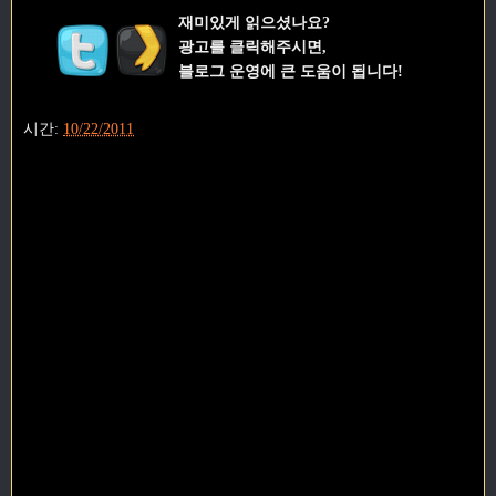
재미있게 읽으셨나요?
광고를 클릭해주시면,
블로그 운영에 큰 도움이 됩니다!
시간:
10/22/2011