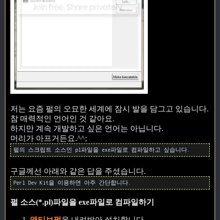
저는 요즘 펄의 오묘한 세계에 잠시 발을 담그고 있습니다.
참 매력적인 언어인 것 같아요.
하지만 계속 개발하고 싶은 언어는 아닙니다.
머리가 아프거든요.^^;
펄의 스크립트 소스인 pl파일을 exe파일로 컴파일하고 싶습니다.
구글께선 아래와 같은 답을 주셨습니다.
Perl Dev Kit을 이용하면 아주 간단합니다.
펄 소스(*.pl)파일을 exe파일로 컴파일하기
액티브펄
을 내려받아 설치합니다.