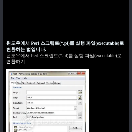
윈도우에서 Perl 스크립트(*.pl)를 실행 파일(executable)로
변환하는 법입니다.
윈도우에서 Perl 스크립트(*.pl)를 실행 파일(executable)로
변환하기