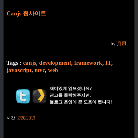
Canjs 웹사이트
by
月風
Tags :
canjs
,
development
,
framework
,
IT
,
javascript
,
mvc
,
web
재미있게 읽으셨나요?
광고를 클릭해주시면,
블로그 운영에 큰 도움이 됩니다!
시간:
7/20/2013