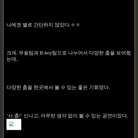
나에겐 별로 간단하지 않았다.ㅎㅎ
크게, 무용팀과 B-boy팀으로 나누어서 다양한 춤을 보여줬
는데,
다양한 춤을 한곳에서 볼 수 있는 좋은 기회였다.
‘사.춤!’ 신나고, 아무런 생각 없이 볼 수 있는 공연이었다.