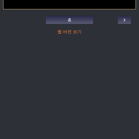
›
홈
웹 버전 보기