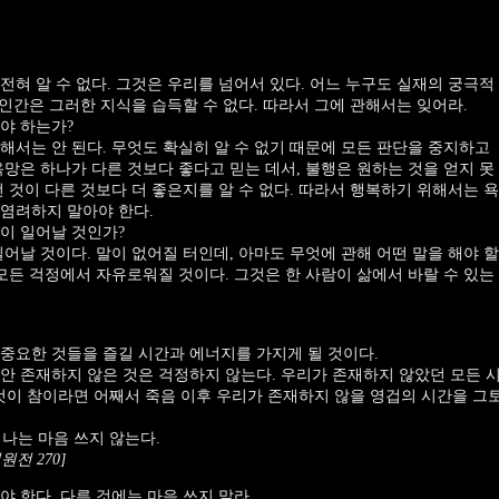
전혀 알 수 없다. 그것은 우리를 넘어서 있다. 어느 누구도 실재의 궁극적
 인간은 그러한 지식을 습득할 수 없다. 따라서 그에 관해서는 잊어라.
야 하는가?
해서는 안 된다. 무엇도 확실히 알 수 없기 때문에 모든 판단을 중지하고
욕망은 하나가 다른 것보다 좋다고 믿는 데서, 불행은 원하는 것을 얻지 못
 것이 다른 것보다 더 좋은지를 알 수 없다. 따라서 행복하기 위해서는 욕
염려하지 말아야 한다.
이 일어날 것인가?
어날 것이다. 말이 없어질 터인데, 아마도 무엇에 관해 어떤 말을 해야 할
 모든 걱정에서 자유로워질 것이다. 그것은 한 사람이 삶에서 바랄 수 있는
중요한 것들을 즐길 시간과 에너지를 가지게 될 것이다.
안 존재하지 않은 것은 걱정하지 않는다. 우리가 존재하지 않았던 모든 
것이 참이라면 어째서 죽음 이후 우리가 존재하지 않을 영겁의 시간을 그
 나는 마음 쓰지 않는다.
기원전 270]
 한다. 다른 것에는 마음 쓰지 말라.