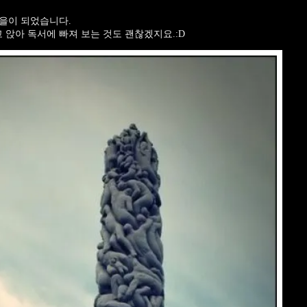
가을이 되었습니다.
 앉아 독서에 빠져 보는 것도 괜찮겠지요.:D