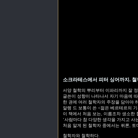
소크라테스에서 피터 싱어까지. 철
서양 철학의 뿌리부터 이파리까지 잘 정
글쓴이 성향이 나타나서 자기 마음에 따
한 권에 여러 철학자의 주장을 담아야 
알렝 드 보통이 쓴 <젊은 베르테르의 
이 책에서 처음 보는, 이름조차 생소한
‘사람마다 참 다양한 생각을 가지고 사
처음 알게 된 철학자 중에서는 퓌론, 
철학자와 철학하다.