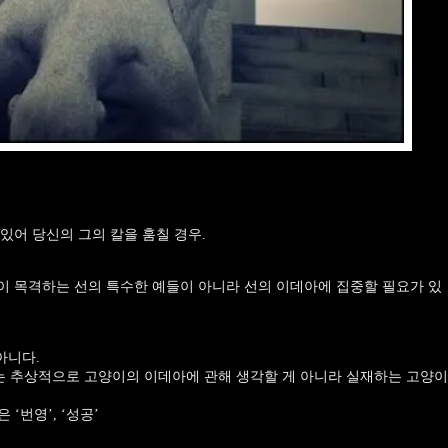
있어 당신의 그의 칼을 훔칠 경우.
이 목격하는 선의 특수한 예들이 아니라 선의 이데아에 집중할 필요가 있
아니다.
 추상적으로 고양이의 이데아에 관해 생각할 게 아니라 실재하는 고양이
은 ‘번영’, ‘성공’