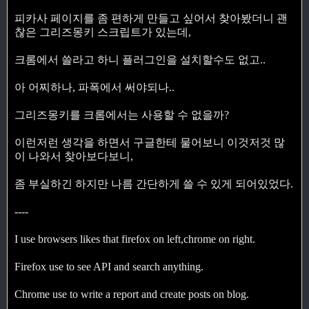
피카사 페이지를 좀 편하게 만들고 싶어서 찾아봤더니 괜
찮은 그리즈몽키 스크립트가 있는데,
크롬에서 쓸라고 하니 플러그인을 설치할수도 없고..
아 어찌하나, 파폭에서 써야되나..
그리즈몽키를 크롬에서는 사용할 수 없을까?
이런저런 생각을 하면서 구글한테 물어보니 이것저것 많
이 나와서 찾아보다보니,
좀 부실하긴 하지만 나름 간단하게 쓸 수 있게 되어있었다.
----
I use browsers likes that firefox on left,chrome on right.
Firefox use to see API and search anything.
Chrome use to write a report and create posts on blog.