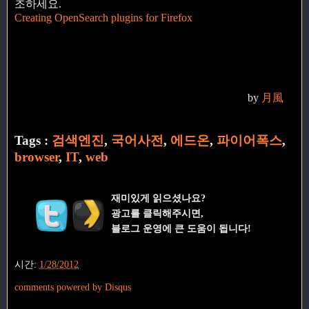
조하세요.
Creating OpenSearch plugins for Firefox
by
月風
Tags :
검색엔진
,
국어사전
,
에드온
,
파이어폭스
,
browser
,
IT
,
web
재미있게 읽으셨나요?
광고를 클릭해주시면,
블로그 운영에 큰 도움이 됩니다!
시간:
1/28/2012
comments powered by
Disqus