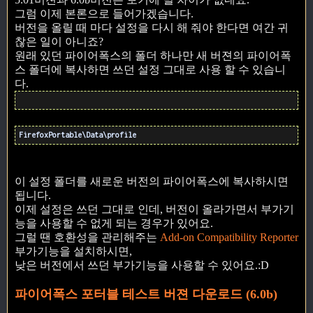
그럼 이제 본론으로 들어가겠습니다.
버전을 올릴 때 마다 설정을 다시 해 줘야 한다면 여간 귀
찮은 일이 아니죠?
원래 있던 파이어폭스의 폴더 하나만 새 버젼의 파이어폭
스 폴더에 복사하면 쓰던 설정 그대로 사용 할 수 있습니
다.
FirefoxPortable\Data\profile
이 설정 폴더를 새로운 버전의 파이어폭스에 복사하시면
됩니다.
이제 설정은 쓰던 그대로 인데, 버전이 올라가면서 부가기
능을 사용할 수 없게 되는 경우가 있어요.
그럴 땐 호환성을 관리해주는
Add-on Compatibility Reporter
부가기능을 설치하시면,
낮은 버전에서 쓰던 부가기능을 사용할 수 있어요.:D
파이어폭스 포터블 테스트 버젼 다운로드 (6.0b)