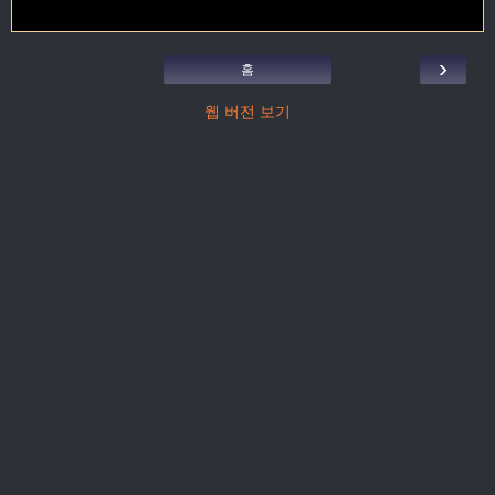
›
홈
웹 버전 보기