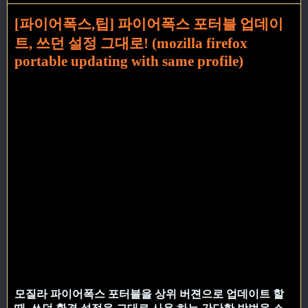
[파이어폭스,팁] 파이어폭스 포터블 업데이
트, 쓰던 설정 그대로! (mozilla firefox
portable updating with same profile)
모질라 파이어폭스 포터블을 상위 버젼으로 업데이트 할