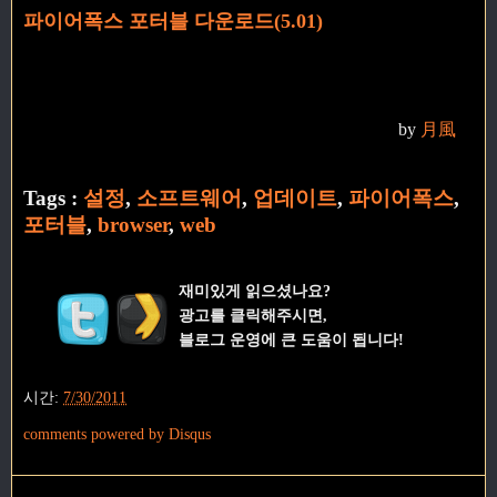
파이어폭스 포터블 다운로드(5.01)
by
月風
Tags :
설정
,
소프트웨어
,
업데이트
,
파이어폭스
,
포터블
,
browser
,
web
재미있게 읽으셨나요?
광고를 클릭해주시면,
블로그 운영에 큰 도움이 됩니다!
시간:
7/30/2011
comments powered by
Disqus