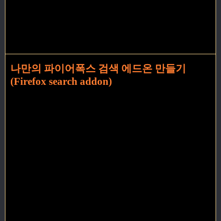
나만의 파이어폭스 검색 에드온 만들기
(Firefox search addon)