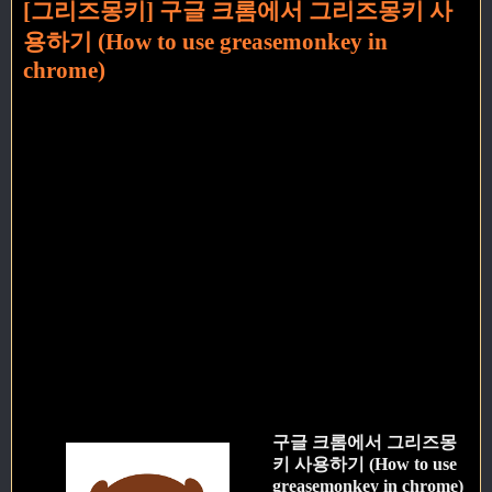
[그리즈몽키] 구글 크롬에서 그리즈몽키 사
용하기 (How to use greasemonkey in
chrome)
구글 크롬에서 그리즈몽
키 사용하기 (How to use
greasemonkey in chrome)