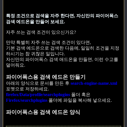
특정 조건으로 검색을 자주 한다면, 자신만의 파이어폭스
검색 에드온을 만들어 보세요.
자주 쓰는 검색 조건이 있으신가요?
만약 특별히 자주 쓰는 검색 조건이 있다면,
기본 검색 에드온으로 검색한 다음에, 일일히 조건을 지정
하시기는 참 귀찮은 일입니다.
자신만의 파이어폭스 검색 애드온을 만들면, 이런 수고를
덜어줘요.
파이어폭스용 검색 에드온 만들기
아래의 양식으로 문서를 만든 후
search-engine-name.xml
포멧으로 저장하세요.
firefox/Data/profile/searchplugins
폴더 혹은
Firefox/searchplugins
폴더에 파일을 복사해 넣으세요.
파이어폭스용 검색 에드온 양식