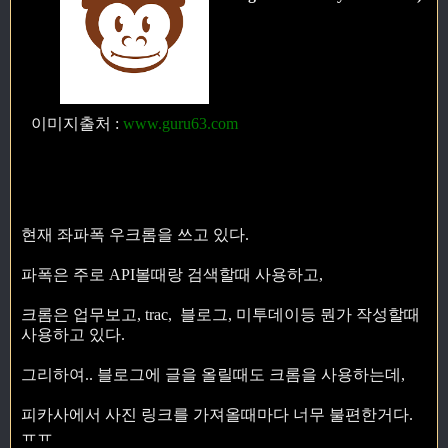
이미지출처
:
www.guru63.com
현재 좌파폭 우크롬을 쓰고 있다.
파폭은 주로 API볼때랑 검색할때 사용하고,
크롬은 업무보고, trac, 블로그, 미투데이등 뭔가 작성할때
사용하고 있다.
그리하여.. 블로그에 글을 올릴때도 크롬을 사용하는데,
피카사에서 사진 링크를 가져올때마다 너무 불편한거다.
ㅠㅠ