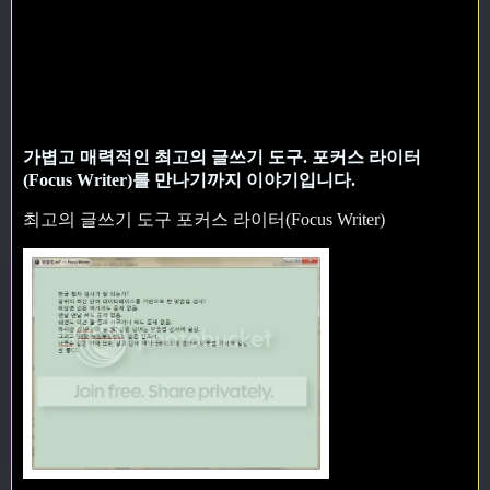
가볍고 매력적인 최고의 글쓰기 도구. 포커스 라이터
(Focus Writer)를 만나기까지 이야기입니다.
최고의 글쓰기 도구 포커스 라이터(Focus Writer)