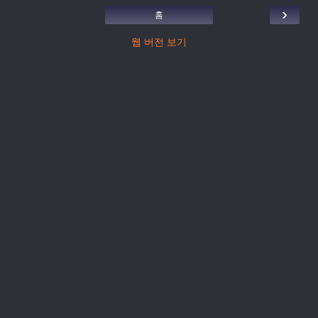
›
홈
웹 버전 보기