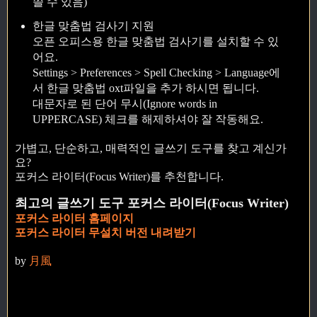
쓸 수 있음)
한글 맞춤법 검사기 지원
오픈 오피스용 한글 맞춤법 검사기를 설치할 수 있
어요.
Settings > Preferences > Spell Checking > Language에
서 한글 맞춤법 oxt파일을 추가 하시면 됩니다.
대문자로 된 단어 무시(Ignore words in
UPPERCASE) 체크를 해제하셔야 잘 작동해요.
가볍고, 단순하고, 매력적인 글쓰기 도구를 찾고 계신가
요?
포커스 라이터(Focus Writer)를 추천합니다.
최고의 글쓰기 도구 포커스 라이터(Focus Writer)
포커스 라이터 홈페이지
포커스 라이터 무설치 버전 내려받기
by
月風