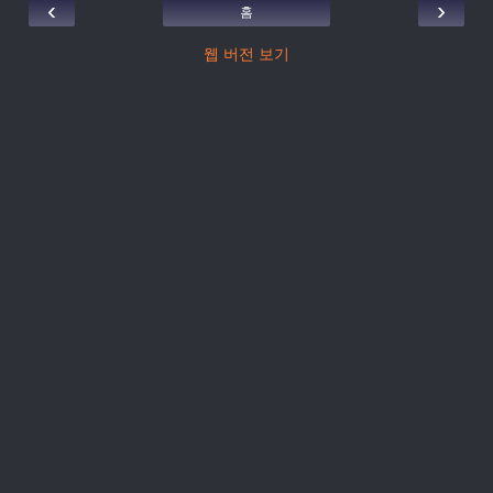
‹
›
홈
웹 버전 보기