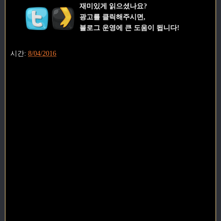
재미있게 읽으셨나요?
광고를 클릭해주시면,
블로그 운영에 큰 도움이 됩니다!
시간:
8/04/2016