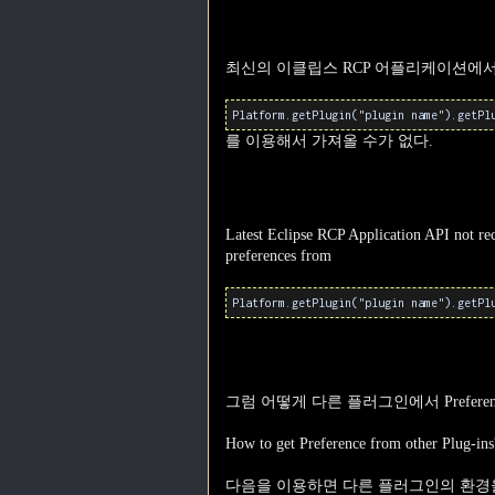
최신의 이클립스 RCP 어플리케이션에서 Plat
Platform.getPlugin("plugin name").getPl
를 이용해서 가져올 수가 없다.
Latest Eclipse RCP Application API not r
preferences from
Platform.getPlugin("plugin name").getPl
그럼 어떻게 다른 플러그인에서 Prefere
How to get Preference from other Plug-ins
다음을 이용하면 다른 플러그인의 환경을