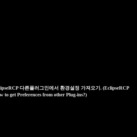
clipseRCP 다른플러그인에서 환경설정 가져오기. (EclipseRCP
 to get Preferences from other Plug-ins?)