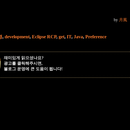
by
月風
경
,
development
,
Eclipse RCP
,
get
,
IT
,
Java
,
Preference
재미있게 읽으셨나요?
광고를 클릭해주시면,
블로그 운영에 큰 도움이 됩니다!