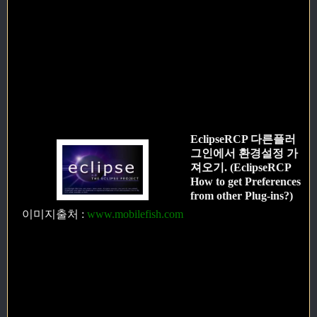
EclipseRCP 다른플러
그인에서 환경설정 가
져오기. (EclipseRCP
How to get Preferences
from other Plug-ins?)
이미지출처
:
www.mobilefish.com