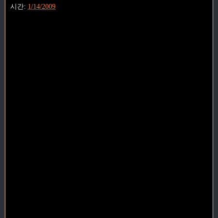
시간:
1/14/2009