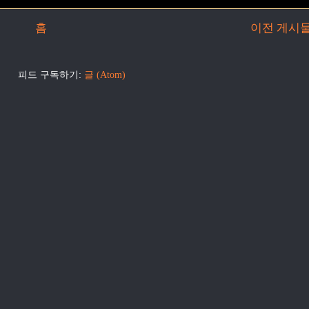
홈
이전 게시
피드 구독하기:
글 (Atom)