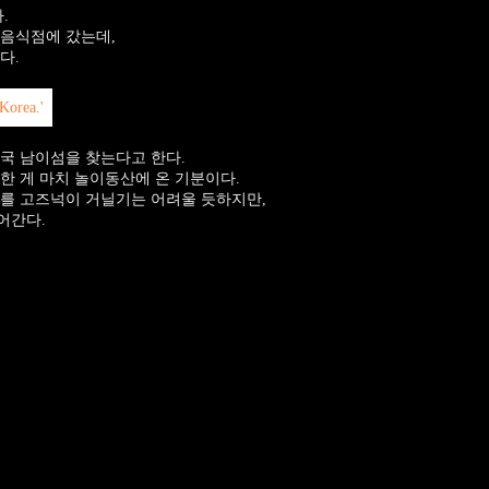
.
 음식점에 갔는데,
다.
국 남이섬을 찾는다고 한다.
한 게 마치 놀이동산에 온 기분이다.
를 고즈넉이 거닐기는 어려울 듯하지만,
어간다.