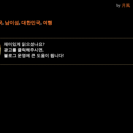
by
月風
국
,
남이섬
,
대한민국
,
여행
재미있게 읽으셨나요?
광고를 클릭해주시면,
블로그 운영에 큰 도움이 됩니다!