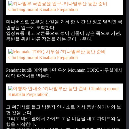
미니버스로 꼬부랑 산길을 거쳐 한 시간 반 정도 달리면 국
립공원 입구에 도착한다.
입장료를 내고 오른쪽으로 꺾어 건물이 많은 쪽으로 가면,
등반을 위한 서류 작업을 하는 곳이 나온다.
Pendant hut을 예약했다면 우선 Mountain TORQ사무실에서
예약 확인서를 받는다.
그 확인서를 들고 방문자 안내소로 가서 등반 허가서와 보
험 값을 낸다.
그리고 바로 옆에서 가이드 고용 비용을 내고 가이드와 동
행을 시작한다.