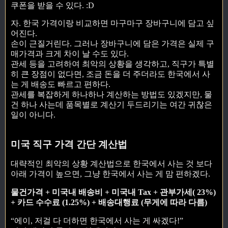
쿠폰을 받을 수 있다. :D
자. 한국 가격이랑 비교하면 마구마구 장바구니에 담고 싶
어진다.
손이 근질거린다. 그러나 장바구니에 담은 가격은 실제 구
매가격과 크게 차이 날 수도 있다.
관세 등을 고려하여 최악의 상황을 생각하고, 직구가 특별
히 큰 장점이 없다면, 조금 돈을 더 주더라도 한국에서 사
는 게 배송도 빠르고 편하다.
관세를 복잡하게 하나하나 계산하는 방법도 있겠지만, 물
건 하나 사는데 품목별로 계산기 두드리기는 여간 귀찮은
일이 아니다.
미국 직구 가격 간단 계산법
대략적인 최악의 상황 계산법으로 한국에서 사는 것 보다
아래 가격이 높으면, 그냥 한국에서 사는 게 맘 편하겠다.
물건가격 + 미국내 배송비 + 미국내 Tax + 관부가세( 23%)
+ 카드 수수료 (1.25%) + 배송대행료 (무게에 따라 다름)
“에이, 저걸 다 더하면 한국에서 사는 게 싸겠다!”