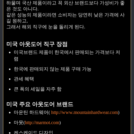
하물며 국산 제품이라고 꼭 외산 브랜드보다 가성비가 좋
은 것도 아니다.
같은 성능의 제품이라면 소비자는 당연히 낮은 가격에 사
길 원하고,
그래서 해외 직구에 눈을 돌리게 된다.
미국 아웃도어 직구 장점
미국브랜드 제품이 한국에서 판매되는 가격보다 저
렴
한국에 판매되지 않는 제품 구매 가능
관세 혜택
큰 폭의 세일을 자주 함
미국 주요 아웃도어 브랜드
마운틴 하드웨어(
http://www.mountainhardwear.com
)
마못(
http://marmot.com
)
케스케이드 디자인