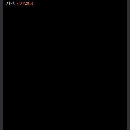
시간:
7/04/2014