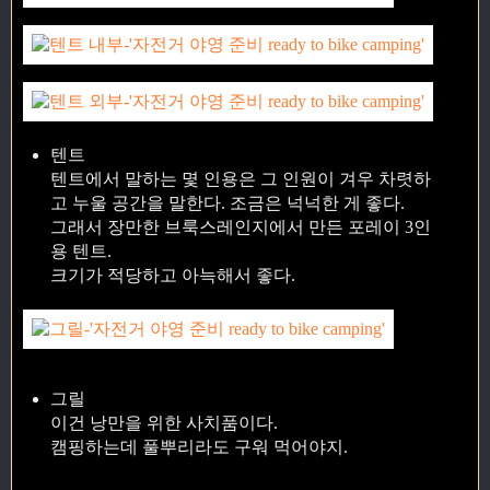
텐트
텐트에서 말하는 몇 인용은 그 인원이 겨우 차렷하
고 누울 공간을 말한다. 조금은 넉넉한 게 좋다.
그래서 장만한 브룩스레인지에서 만든 포레이 3인
용 텐트.
크기가 적당하고 아늑해서 좋다.
그릴
이건 낭만을 위한 사치품이다.
캠핑하는데 풀뿌리라도 구워 먹어야지.