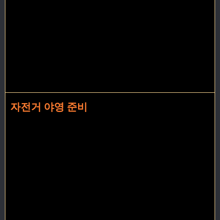
자전거 야영 준비