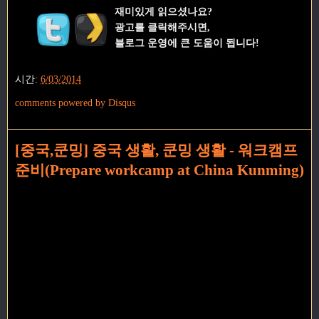
재미있게 읽으셨나요?
광고를 클릭해주시면,
블로그 운영에 큰 도움이 됩니다!
시간:
6/03/2014
comments powered by
Disqus
[중국,쿤밍] 중국 생활, 쿤밍 생활 - 워크캠프
준비(Prepare workcamp at China Kunming)