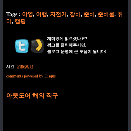
Tags :
야영
,
여행
,
자전거
,
장비
,
준비
,
준비물
,
취
미
,
캠핑
재미있게 읽으셨나요?
광고를 클릭해주시면,
블로그 운영에 큰 도움이 됩니다!
시간:
6/06/2014
comments powered by
Disqus
아웃도어 해외 직구