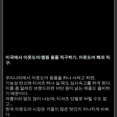
미국에서 아웃도어/캠핑 용품 직구하기. 아웃도어 해외 직
구.
우리나라에서 아웃도어 용품을 하나 사려고 하면,
기능성 반소매 티셔츠 하나 살 때도 심사숙고를 하게 된다.
이름 좀 알려진 브랜드라면 10만 원이 넘는 제품도 즐비하
기 때문이다.
여름이라 땀도 많이 나는데, 티셔츠 단벌로 버틸 수도 없
고...
한국 아웃도어 시장은 거품이 많은 탓인지 지나치게 비싸
다.