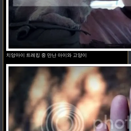
치앙마이 트레킹 중 만난 아이와 고양이