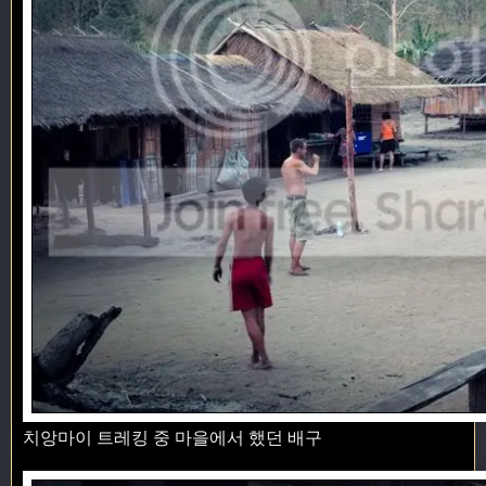
치앙마이 트레킹 중 마을에서 했던 배구