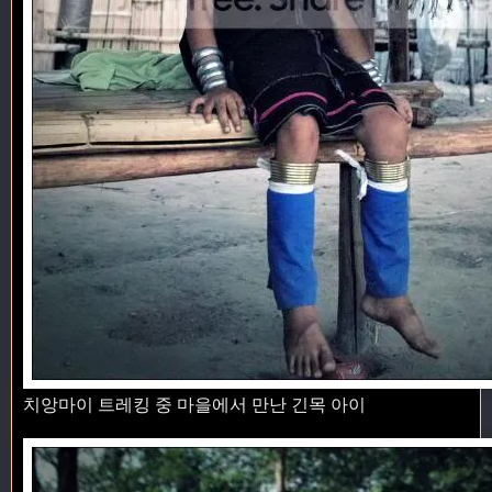
치앙마이 트레킹 중 마을에서 만난 긴목 아이