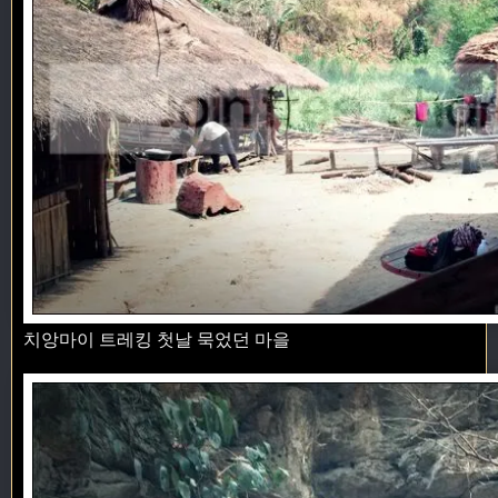
치앙마이 트레킹 첫날 묵었던 마을