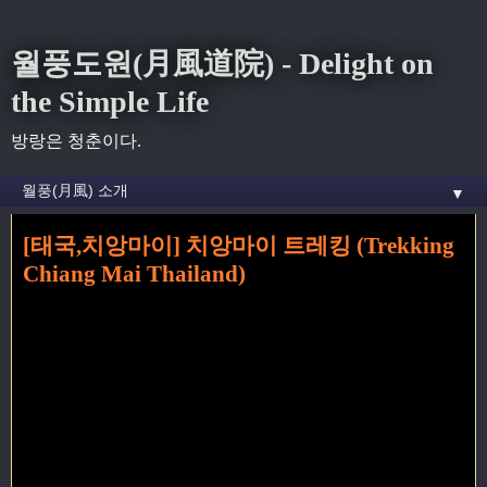
월풍도원(月風道院) - Delight on
the Simple Life
방랑은 청춘이다.
▼
[태국,치앙마이] 치앙마이 트레킹 (Trekking
홈
» 트레킹 꼬리가 달린 글
Chiang Mai Thailand)