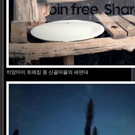
치앙마이 트레킹 중 산골마을의 세면대