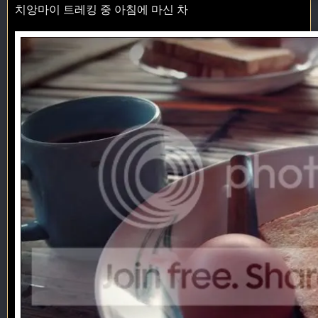
치앙마이 트레킹 중 아침에 마신 차