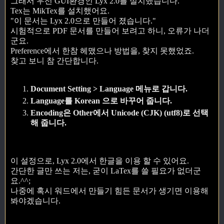
그래서 우선 GUI환경인 Lyx 2.0를 설치했습니다.
Tex는 MikTex를 설치했어요.
"이 문서는 Lyx 2.0으로 만들어 졌습니다."
시험적으로 PDF 문서를 만들어 보려고 하니, 오류가 나더
군요.
Preference에서 한참 헤맸으나 방법을, 찾지 못했었죠.
찾고 보니 참 간단합니다.
Document Setting > Language 메뉴로 갑니다.
Language를 Korean 으로 바꾸어 줍니다.
Encoding은 Other에서 Unicode (CJK) (utf8)로 선택
해 줍니다.
이 설정으로, Lyx 2.0에서 한글을 이용 할 수 있어요.
간단한 글만 쓰는 저는, 굳이 LaTex를 쓸 필요가 없더군
요.^^;
나중에 혹시 워드에서 만들기 힘든 문서가 생기면 이용해
봐야겠습니다.