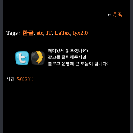
by
月風
Tags :
한글
,
etc
,
IT
,
LaTex
,
lyx2.0
재미있게 읽으셨나요?
광고를 클릭해주시면,
블로그 운영에 큰 도움이 됩니다!
시간:
5/06/2011